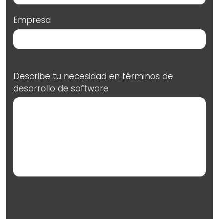
Empresa
Describe tu necesidad en términos de
desarrollo de software