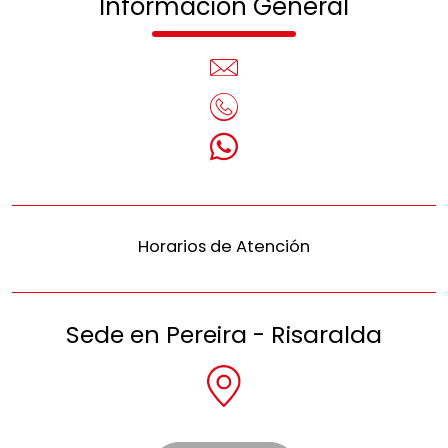
Información General
Horarios de Atención
Sede en Pereira - Risaralda