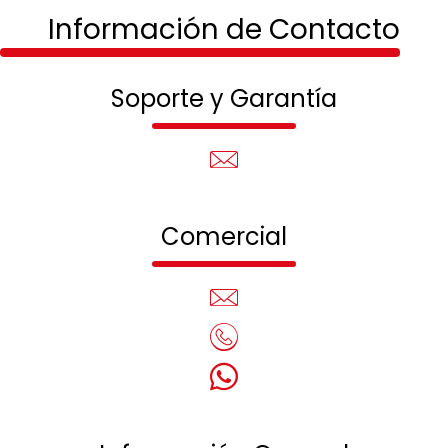
Información de Contacto
Soporte y Garantía
Comercial