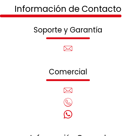
Información de Contacto
Soporte y Garantía
Comercial