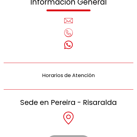
Información General
Horarios de Atención
Sede en Pereira - Risaralda