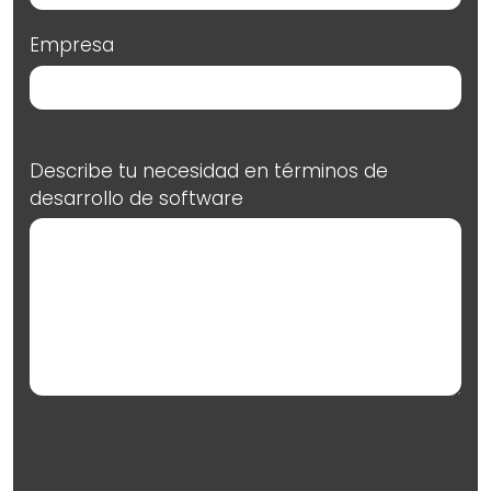
Empresa
Describe tu necesidad en términos de
desarrollo de software