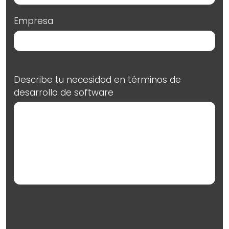
Empresa
Describe tu necesidad en términos de
desarrollo de software