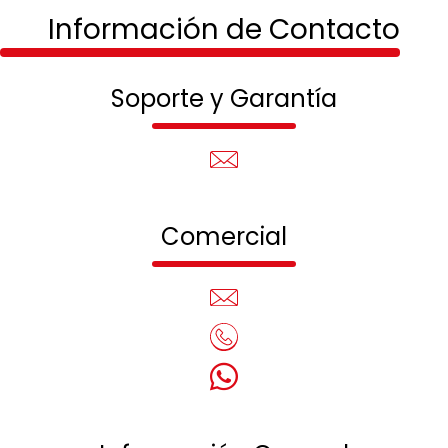
Información de Contacto
Soporte y Garantía
Comercial