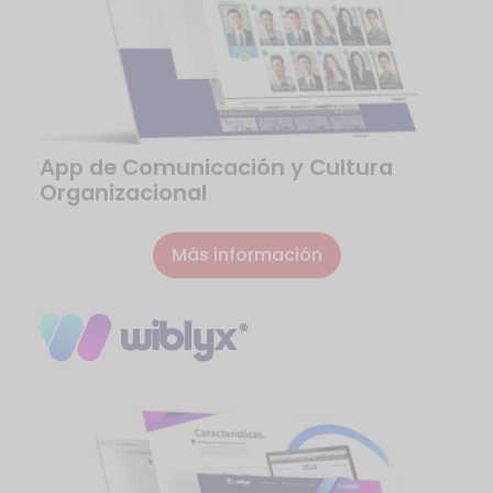
App de Comunicación y Cultura
Organizacional
Más información