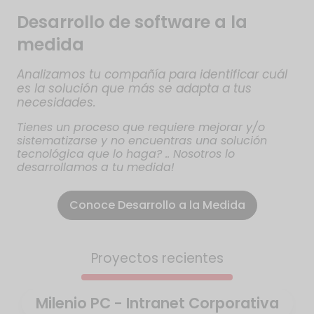
Desarrollo de software a la
medida
Analizamos tu compañía para identificar cuál
es la solución que más se adapta a tus
necesidades.
Tienes un proceso que requiere mejorar y/o
sistematizarse y no encuentras una solución
tecnológica que lo haga? .. Nosotros lo
desarrollamos a tu medida!
Conoce Desarrollo a la Medida
Proyectos recientes
Milenio PC - Intranet Corporativa