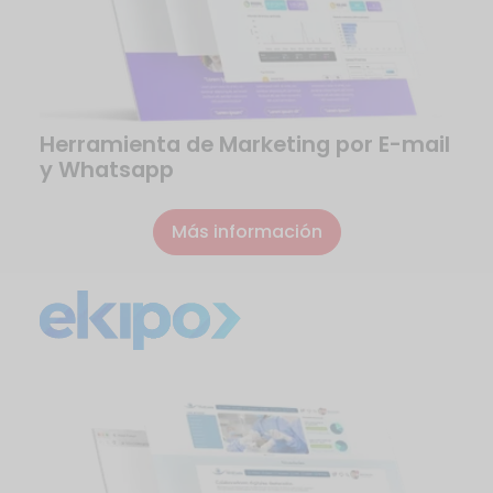
Herramienta de Marketing por E-mail
y Whatsapp
Más información