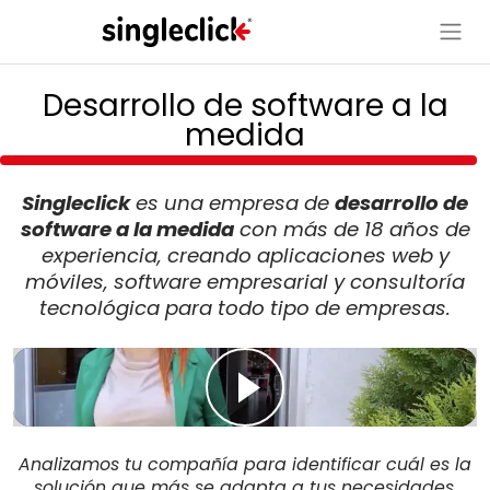
Desarrollo de software a la
medida
Singleclick
es una empresa de
desarrollo de
software a la medida
con más de 18 años de
experiencia, creando aplicaciones web y
móviles, software empresarial y consultoría
tecnológica para todo tipo de empresas.
Analizamos tu compañía para identificar cuál es la
solución que más se adapta a tus necesidades.