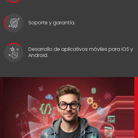
Soporte y garantía.
Desarrollo de aplicativos móviles para iOS y
Android.