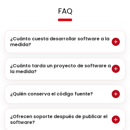
FAQ
¿Cuánto cuesta desarrollar software a la
medida?
¿Cuánto tarda un proyecto de software a
la medida?
¿Quién conserva el código fuente?
¿Ofrecen soporte después de publicar el
software?