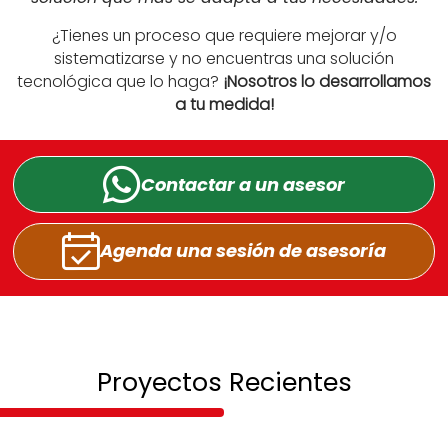
¿Tienes un proceso que requiere mejorar y/o
sistematizarse y no encuentras una solución
tecnológica que lo haga?
¡Nosotros lo desarrollamos
a tu medida!
Contactar a un
asesor
Agenda una sesión
de asesoría
Proyectos Recientes