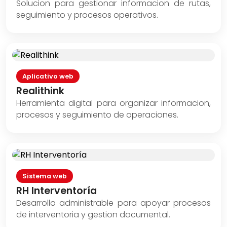
Solucion para gestionar informacion de rutas,
seguimiento y procesos operativos.
Aplicativo web
Realithink
Herramienta digital para organizar informacion,
procesos y seguimiento de operaciones.
Sistema web
RH Interventoría
Desarrollo administrable para apoyar procesos
de interventoria y gestion documental.