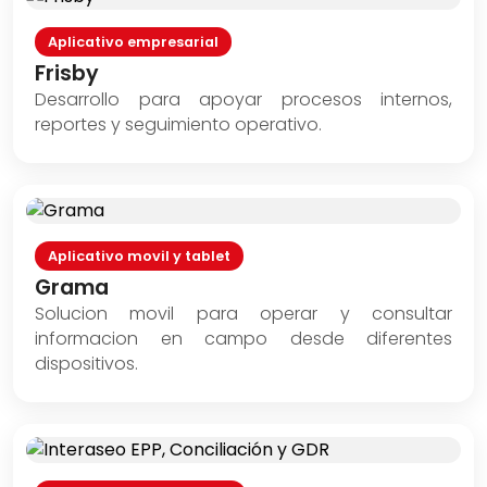
Aplicativo empresarial
Frisby
Desarrollo para apoyar procesos internos,
reportes y seguimiento operativo.
Aplicativo movil y tablet
Grama
Solucion movil para operar y consultar
informacion en campo desde diferentes
dispositivos.