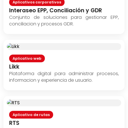
Aplicativos corporativos
Interaseo EPP, Conciliación y GDR
Conjunto de soluciones para gestionar EPP,
conciliacion y procesos GDR.
Aplicativo web
Likk
Plataforma digital para administrar procesos,
informacion y experiencia de usuario.
Aplicativo de rutas
RTS