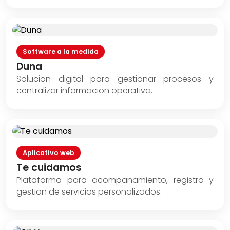
Software a la medida
Duna
Solucion digital para gestionar procesos y
centralizar informacion operativa.
Aplicativo web
Te cuidamos
Plataforma para acompanamiento, registro y
gestion de servicios personalizados.