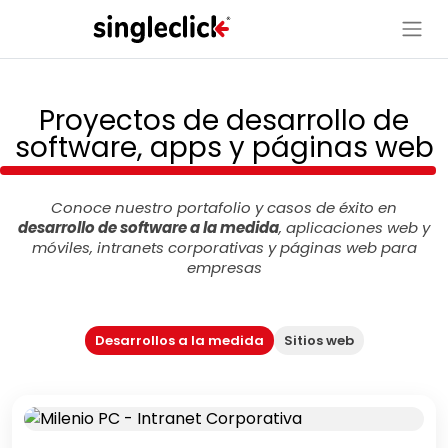
Proyectos de desarrollo de
software, apps y páginas web
Conoce nuestro portafolio y casos de éxito en
desarrollo de software a la medida
, aplicaciones web y
móviles, intranets corporativas y páginas web para
empresas
Desarrollos a la medida
Sitios web