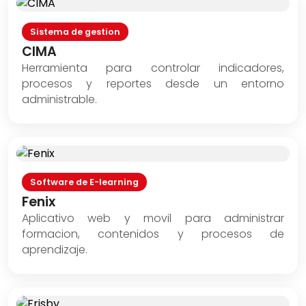
Sistema de gestion
CIMA
Herramienta para controlar indicadores,
procesos y reportes desde un entorno
administrable.
Software de E-learning
Fenix
Aplicativo web y movil para administrar
formacion, contenidos y procesos de
aprendizaje.