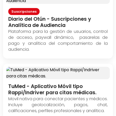
Suscripciones
Diario del Otún - Suscripciones y
Analítica de Audiencia
Plataforma para la gestión de usuarios, control
de acceso, paywall dinámico, pasarelas de
pago y analítica del comportamiento de la
audiencia.
TuMed - Aplicativo Móvil tipo
Rappi/Indriver para citas médicas.
Movil nativa para conectar pacientes y médicos.
Incluye geolocalización, pagos, chat,
calificaciones, perfiles profesionales y analítica.