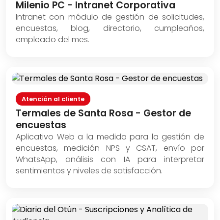
Milenio PC - Intranet Corporativa
Intranet con módulo de gestión de solicitudes,
encuestas, blog, directorio, cumpleaños,
empleado del mes.
Atención al cliente
Termales de Santa Rosa - Gestor de
encuestas
Aplicativo Web a la medida para la gestión de
encuestas, medición NPS y CSAT, envío por
WhatsApp, análisis con IA para interpretar
sentimientos y niveles de satisfacción.