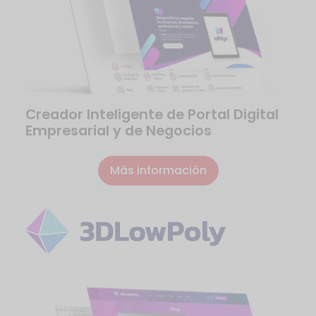
Creador Inteligente de Portal Digital
Empresarial y de Negocios
Más información