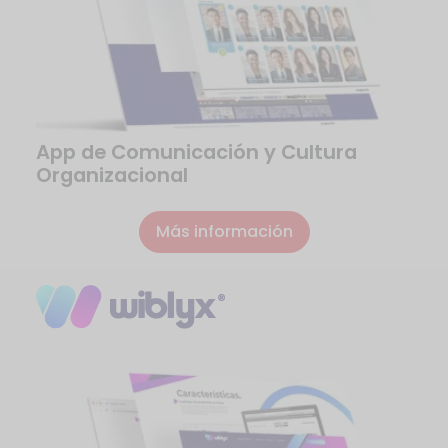
App de Comunicación y Cultura
Organizacional
Más información