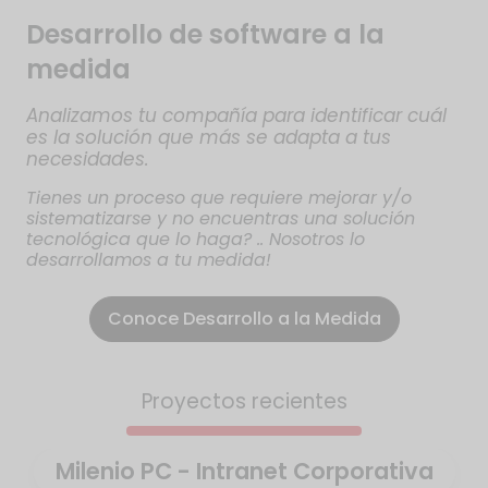
Desarrollo de software a la
medida
Analizamos tu compañía para identificar cuál
es la solución que más se adapta a tus
necesidades.
Tienes un proceso que requiere mejorar y/o
sistematizarse y no encuentras una solución
tecnológica que lo haga? .. Nosotros lo
desarrollamos a tu medida!
Conoce Desarrollo a la Medida
Proyectos recientes
Milenio PC - Intranet Corporativa