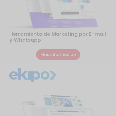
Herramienta de Marketing por E-mail
y Whatsapp
Más información