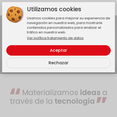
Utilizamos cookies
Usamos cookies para mejorar su experiencia de
Activar audio
navegación en nuestra web, para mostrarle
contenidos personalizados para analizar el
tráfico en nuestra web.
Ver política tratamiento de datos
Aceptar
Rechazar
Materializamos
ideas
a
través de la
tecnología