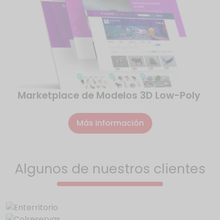
Marketplace de Modelos 3D Low-Poly
Más información
Algunos de nuestros clientes