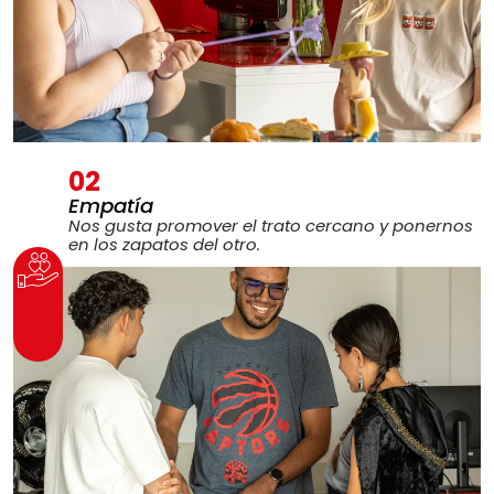
02
Empatía
Nos gusta promover el trato cercano y ponernos
en los zapatos del otro.