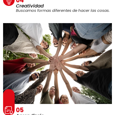
04
Creatividad
Buscamos formas diferentes de hacer las cosas.
05