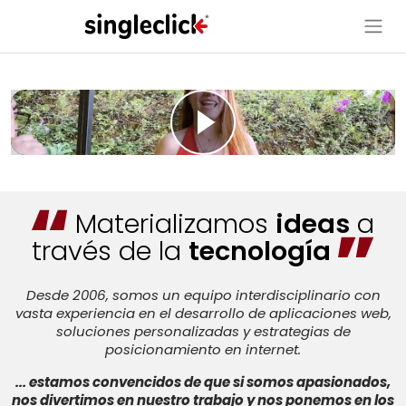
Materializamos
ideas
a
través de la
tecnología
Desde 2006, somos un equipo interdisciplinario con
vasta experiencia en el desarrollo de aplicaciones web,
soluciones personalizadas y estrategias de
posicionamiento en internet.
... estamos convencidos de que si somos apasionados,
nos divertimos en nuestro trabajo y nos ponemos en los