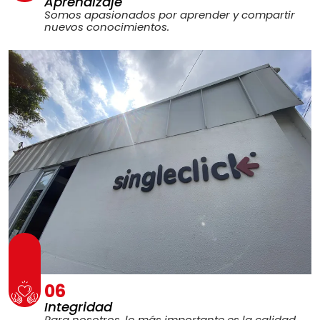
Aprendizaje
Somos apasionados por aprender y compartir
nuevos conocimientos.
06
Integridad
Para nosotros, lo más importante es la calidad