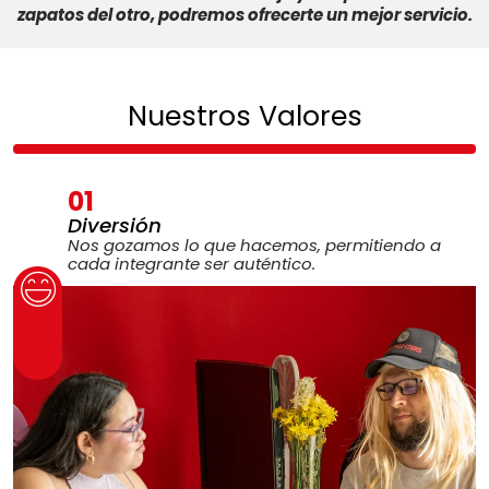
zapatos del otro, podremos ofrecerte un mejor servicio.
Nuestros Valores
01
Diversión
Nos gozamos lo que hacemos, permitiendo a
cada integrante ser auténtico.