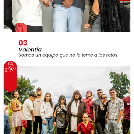
03
Valentía
Somos un equipo que no le teme a los retos.