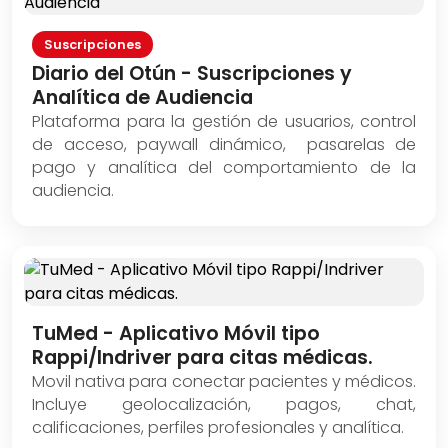
Suscripciones
Diario del Otún - Suscripciones y
Analítica de Audiencia
Plataforma para la gestión de usuarios, control
de acceso, paywall dinámico, pasarelas de
pago y analítica del comportamiento de la
audiencia.
TuMed - Aplicativo Móvil tipo
Rappi/Indriver para citas médicas.
Movil nativa para conectar pacientes y médicos.
Incluye geolocalización, pagos, chat,
calificaciones, perfiles profesionales y analítica.