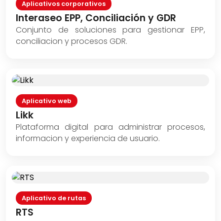
Aplicativos corporativos
Interaseo EPP, Conciliación y GDR
Conjunto de soluciones para gestionar EPP,
conciliacion y procesos GDR.
Aplicativo web
Likk
Plataforma digital para administrar procesos,
informacion y experiencia de usuario.
Aplicativo de rutas
RTS