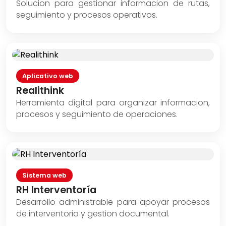
Solucion para gestionar informacion de rutas,
seguimiento y procesos operativos.
Aplicativo web
Realithink
Herramienta digital para organizar informacion,
procesos y seguimiento de operaciones.
Sistema web
RH Interventoría
Desarrollo administrable para apoyar procesos
de interventoria y gestion documental.