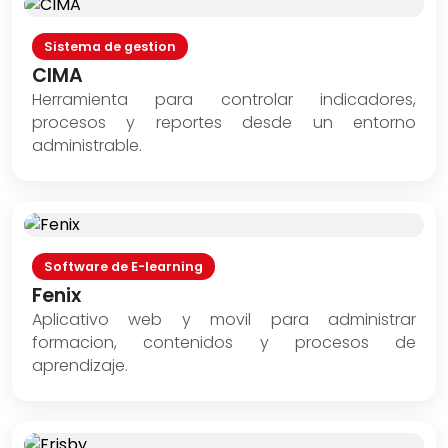
Sistema de gestion
CIMA
Herramienta para controlar indicadores,
procesos y reportes desde un entorno
administrable.
Software de E-learning
Fenix
Aplicativo web y movil para administrar
formacion, contenidos y procesos de
aprendizaje.