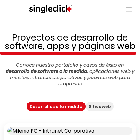
Proyectos de desarrollo de
software, apps y páginas web
Conoce nuestro portafolio y casos de éxito en
desarrollo de software a la medida
, aplicaciones web y
móviles, intranets corporativas y páginas web para
empresas
Desarrollos a la medida
Sitios web