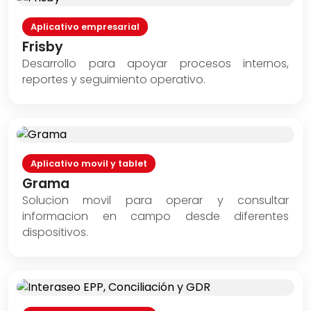
Aplicativo empresarial
Frisby
Desarrollo para apoyar procesos internos,
reportes y seguimiento operativo.
Aplicativo movil y tablet
Grama
Solucion movil para operar y consultar
informacion en campo desde diferentes
dispositivos.