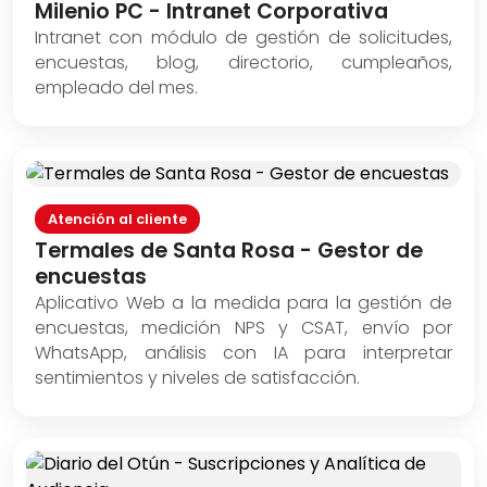
Milenio PC - Intranet Corporativa
Intranet con módulo de gestión de solicitudes,
encuestas, blog, directorio, cumpleaños,
empleado del mes.
Atención al cliente
Termales de Santa Rosa - Gestor de
encuestas
Aplicativo Web a la medida para la gestión de
encuestas, medición NPS y CSAT, envío por
WhatsApp, análisis con IA para interpretar
sentimientos y niveles de satisfacción.