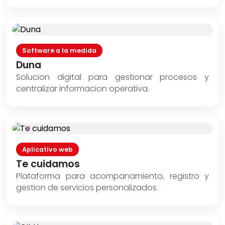
Software a la medida
Duna
Solucion digital para gestionar procesos y
centralizar informacion operativa.
Aplicativo web
Te cuidamos
Plataforma para acompanamiento, registro y
gestion de servicios personalizados.