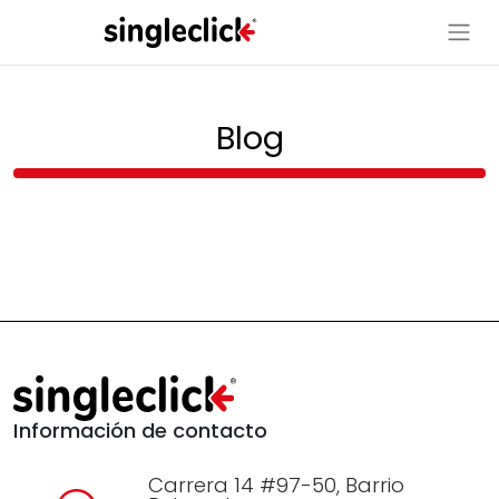
Blog
Información de contacto
Carrera 14 #97-50, Barrio