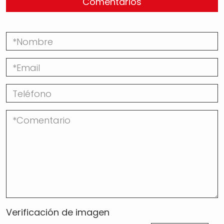
Comentarios
Verificación de imagen