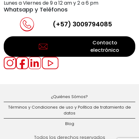
Lunes a Viernes de 9 a 12 am y 2 a 6 pm
Whatsapp y Teléfonos
(+57) 3009794085
Contacto
electrónico
¿Quiénes Sómos?
Términos y Condiciones de uso y Política de tratamiento de
datos
Blog
Todos los derechos reservados