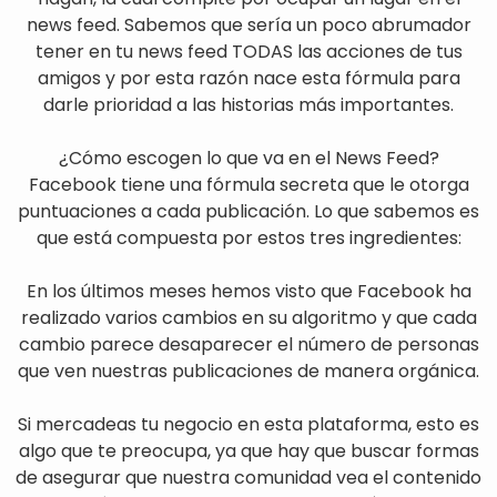
news feed. Sabemos que sería un poco abrumador
tener en tu news feed TODAS las acciones de tus
amigos y por esta razón nace esta fórmula para
darle prioridad a las historias más importantes.
¿Cómo escogen lo que va en el News Feed?
Facebook tiene una fórmula secreta que le otorga
puntuaciones a cada publicación. Lo que sabemos es
que está compuesta por estos tres ingredientes:
En los últimos meses hemos visto que Facebook ha
realizado varios cambios en su algoritmo y que cada
cambio parece desaparecer el número de personas
que ven nuestras publicaciones de manera orgánica.
Si mercadeas tu negocio en esta plataforma, esto es
algo que te preocupa, ya que hay que buscar formas
de asegurar que nuestra comunidad vea el contenido