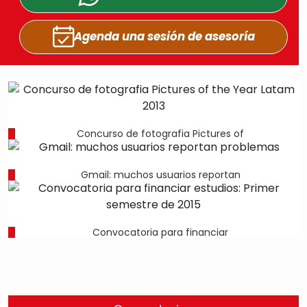
Agenda una sesión
de asesoría
Concurso de fotografia Pictures of
Gmail: muchos usuarios reportan
Convocatoria para financiar