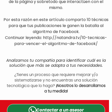
de la página y sobretodo que interactúen con el
mismo.
Por esta razón en este artículo comparto 10 técnicas
para que tus publicaciones le ganen la batalla al
algoritmo de Facebook.
Continuar leyendo: http://natandra.tv/10-tecnicas-
para-vencer-el-algoritmo-de-facebook/
Analizamos tu compañía para identificar cuál es la
solución que más se adapta a tus necesidades.
¿Tienes un proceso que requiere mejorar y/o
sistematizarse y no encuentras una solución
tecnológica que lo haga?
¡Nosotros lo desarrollamos
a tu medida!
Contactar a un
asesor