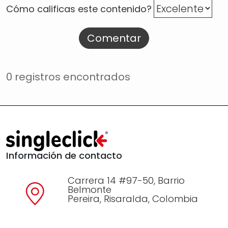
Cómo calificas este contenido?
Comentar
0 registros encontrados
Información de contacto
Carrera 14 #97-50, Barrio
Belmonte
Pereira, Risaralda, Colombia