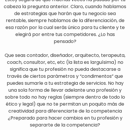
cabeza la pregunta anterior. Claro, cuando hablamos
de estrategias que harán que tu negocio sea
rentable, siempre hablamos de la diferenciación, de
esa razón por la cual serás único para tu cliente y te
elegirá por entre tus competidores. ¿Lo has
pensado?
Que seas contador, diseñador, arquitecto, terapeuta,
coach, consultor, etc, etc (la lista es larguísima) no
significa que tu profesión no pueda destacarse a
través de ciertos parámetros y “condimentos” que
puedes sumarle a tu estrategia de servicios. No hay
una sola forma de llevar adelante una profesión y
sobre todo no hay reglas (siempre dentro de todo lo
ético y legal) que no te permitan un poquito más de
creatividad para diferenciarte de la competencia
¿Preparado para hacer cambios en tu profesión y
separarte de la competencia?