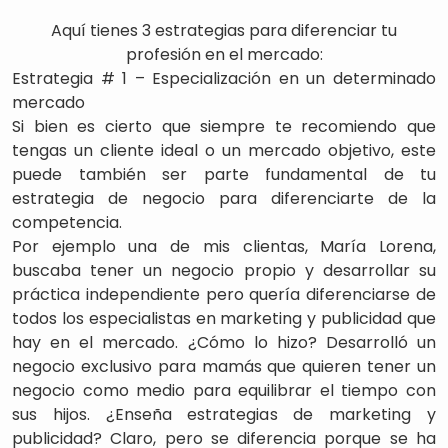
Aquí tienes 3 estrategias para diferenciar tu
profesión en el mercado:
Estrategia # 1 – Especialización en un determinado
mercado
Si bien es cierto que siempre te recomiendo que
tengas un cliente ideal o un mercado objetivo, este
puede también ser parte fundamental de tu
estrategia de negocio para diferenciarte de la
competencia.
Por ejemplo una de mis clientas, María Lorena,
buscaba tener un negocio propio y desarrollar su
práctica independiente pero quería diferenciarse de
todos los especialistas en marketing y publicidad que
hay en el mercado. ¿Cómo lo hizo? Desarrolló un
negocio exclusivo para mamás que quieren tener un
negocio como medio para equilibrar el tiempo con
sus hijos. ¿Enseña estrategias de marketing y
publicidad? Claro, pero se diferencia porque se ha