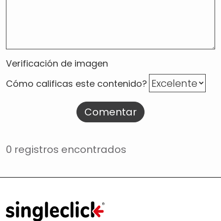
Verificación de imagen
Cómo calificas este contenido?
Comentar
0 registros encontrados