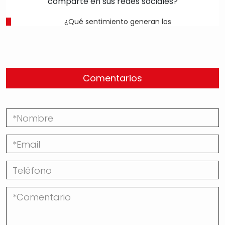
¿Qué sentimiento generan los
Comentarios