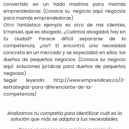
convertido en un hada madrina para mamás
emprendedoras. (Conoce su negocio aquí: negocios
para mamás emprendedoras)
Otro fantástico ejemplo es otro de mis clientes,
Emanuel, que es abogado. ¿Cuántos abogados hay en
tu ciudad? Parece difícil separarse de la
competencia, ¿no? El encontró una necesidad
concreta en un mercado y se especializó en ellos: los
dueños de pequeños negocios. (Conoce su negocio
aquí: soluciones jurídicas para dueños de pequeños
negocios).
Seguir leyendo: http://www.emprendices.co/3-
estrategias-para-diferenciarte-de-la-
competencia/
Analizamos tu compañía para identificar cuál es la
solución que más se adapta a tus necesidades.