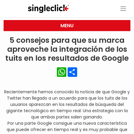
MENU
5 consejos para que su marca
aproveche la integración de los
tuits en los resultados de Google
WhatsApp
Share
Recientemente hemos conocido la noticia de que Google y
Twitter han llegado a un acuerdo para que los tuits de los
usuarios aparezcan en los resultados de búsqueda del
gigante tecnológico en tiempo real. Una estrategia con la
que ambas partes salen ganando.
Por una parte Google consigue una nueva característica
que puede ofrecer en tiempo real y es muy probable que