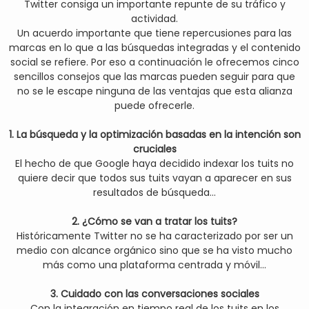
Twitter consiga un importante repunte de su tráfico y
actividad.
Un acuerdo importante que tiene repercusiones para las
marcas en lo que a las búsquedas integradas y el contenido
social se refiere. Por eso a continuación le ofrecemos cinco
sencillos consejos que las marcas pueden seguir para que
no se le escape ninguna de las ventajas que esta alianza
puede ofrecerle.
1. La búsqueda y la optimización basadas en la intención son
cruciales
El hecho de que Google haya decidido indexar los tuits no
quiere decir que todos sus tuits vayan a aparecer en sus
resultados de búsqueda...
2. ¿Cómo se van a tratar los tuits?
Históricamente Twitter no se ha caracterizado por ser un
medio con alcance orgánico sino que se ha visto mucho
más como una plataforma centrada y móvil...
3. Cuidado con las conversaciones sociales
Con la integración en tiempo real de los tuits en los