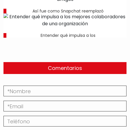
Así fue como Snapchat reemplazó
Entender qué impulsa a los
Comentarios