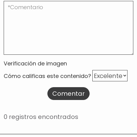
Verificación de imagen
Cómo calificas este contenido?
Comentar
0 registros encontrados