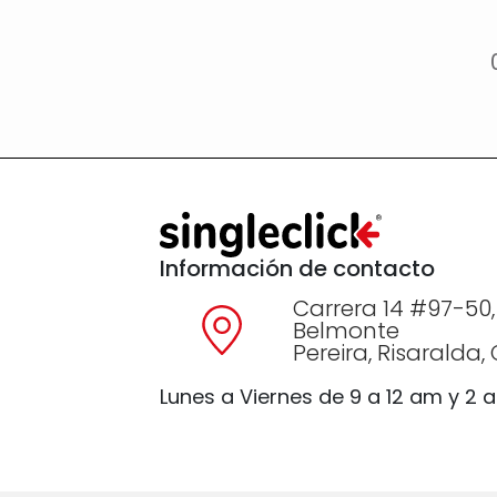
Información de contacto
Carrera 14 #97-50,
Belmonte
Pereira, Risaralda
Lunes a Viernes de 9 a 12 am y 2 