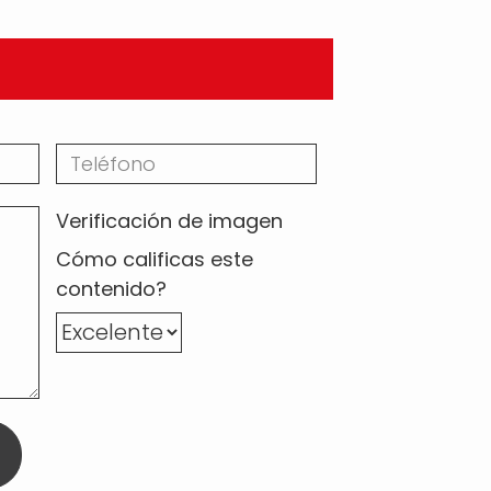
Verificación de imagen
Cómo calificas este
contenido?