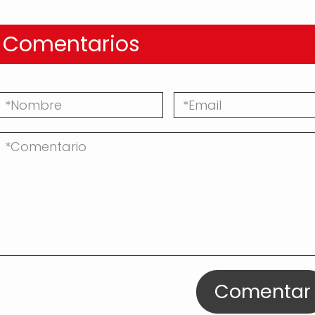
Comentarios
Comentar