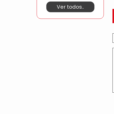
Ver todos..