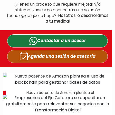
¿Tienes un proceso que requiere mejorar y/o
sistematizarse y no encuentras una solución
tecnológica que lo haga?
¡Nosotros lo desarrollamos
a tu medida!
Contactar a un
asesor
Agenda una sesión
de asesoría
Nueva patente de Amazon plantea el