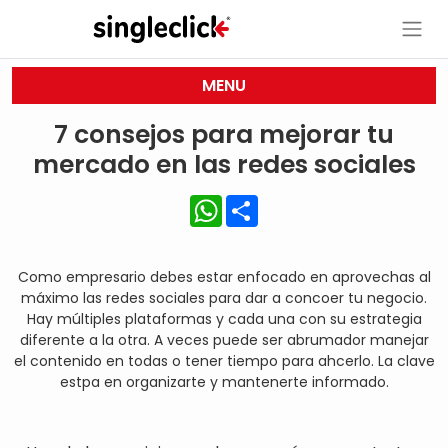
MENU
7 consejos para mejorar tu
mercado en las redes sociales
WhatsApp
Share
Como empresario debes estar enfocado en aprovechas al
máximo las redes sociales para dar a concoer tu negocio.
Hay múltiples plataformas y cada una con su estrategia
diferente a la otra. A veces puede ser abrumador manejar
el contenido en todas o tener tiempo para ahcerlo. La clave
estpa en organizarte y mantenerte informado.