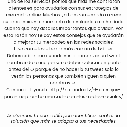
Uno de los servicios por los que más me contratan
clientes es para ayudarlos con sus estrategias de
mercado online. Muchos ya han comenzado a crear
su presencia, y al momento de evaluarlos me he dado
cuenta que hay detalles importantes que olvidan. Por
esta razón hoy te doy estos consejos que te ayudarán
a mejorar tu mercadeo en las redes sociales.
1. No cometas el error más comun de twitter
Debes saber que cuando vas a comenzar un tweet
nombrando a una persona debes colocar un punto
antes del Q porque de no hacerlo tu tweet solo lo
verán las personas que también siguen a quien
nombraste.
Continuar leyendo: http://natandra.tv/6-consejos-
para-mejorar-tu-mercadeo-en-las-redes-sociales/
Analizamos tu compañía para identificar cuál es la
solución que más se adapta a tus necesidades.