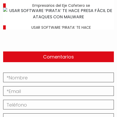
Empresarios del Eje Cafetero se
USAR SOFTWARE ‘PIRATA’ TE HACE
Comentarios