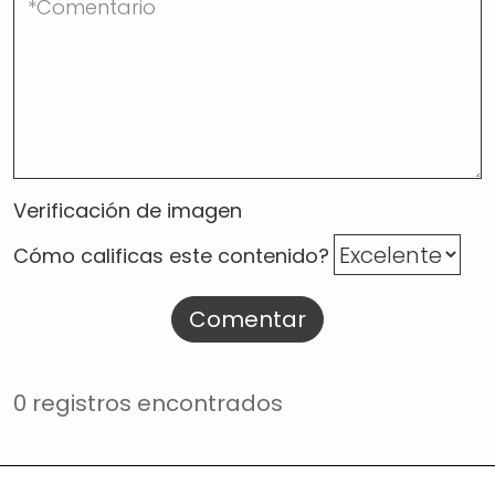
Verificación de imagen
Cómo calificas este contenido?
Comentar
0 registros encontrados