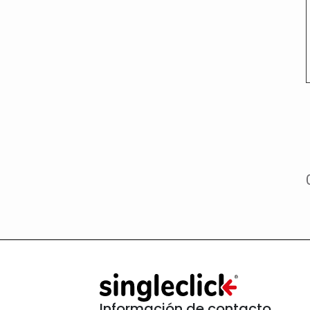
Información de contacto