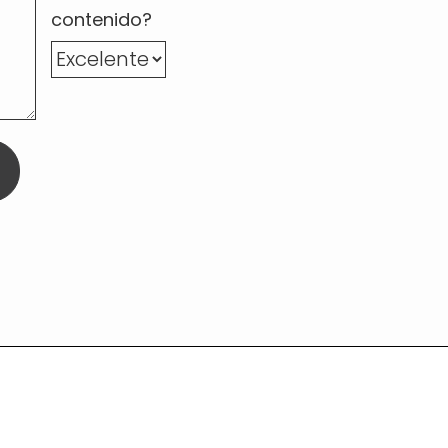
contenido?