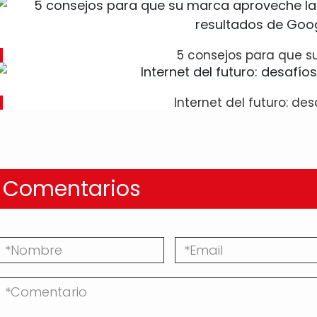
5 consejos para que 
Internet del futuro: des
Comentarios