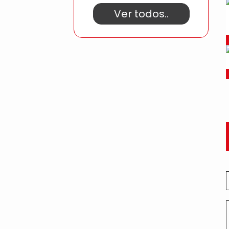
Ver todos..