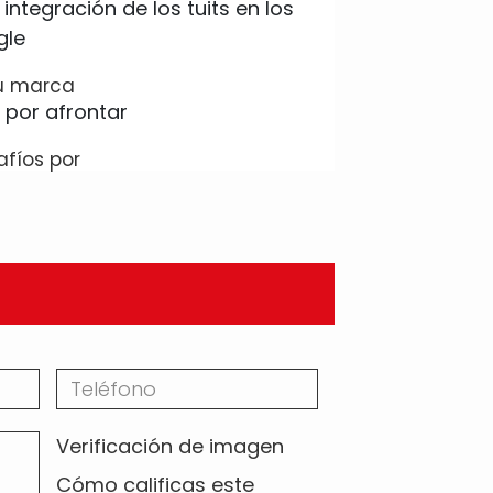
su marca
afíos por
Verificación de imagen
Cómo calificas este