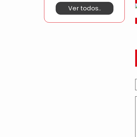
Ver todos..