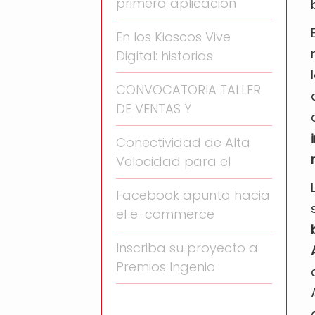
primera aplicación
En los Kioscos Vive
Digital: historias
CONVOCATORIA TALLER
DE VENTAS Y
Conectividad de Alta
Velocidad para el
Facebook apunta hacia
el e-commerce
Inscriba su proyecto a
Premios Ingenio