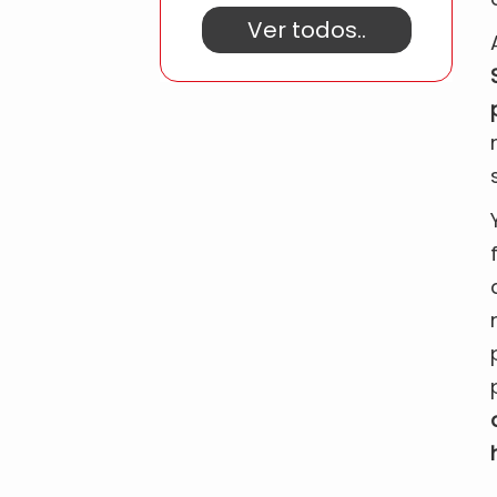
Ver todos..