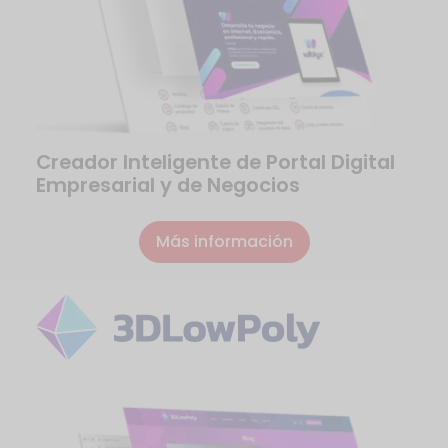
Creador Inteligente de Portal Digital
Empresarial y de Negocios
Más información