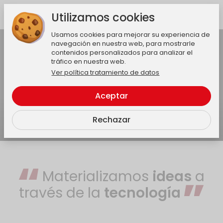
Utilizamos cookies
Usamos cookies para mejorar su experiencia de
Activar audio
navegación en nuestra web, para mostrarle
contenidos personalizados para analizar el
tráfico en nuestra web.
Ver política tratamiento de datos
Aceptar
Rechazar
Materializamos
ideas
a
través de la
tecnología