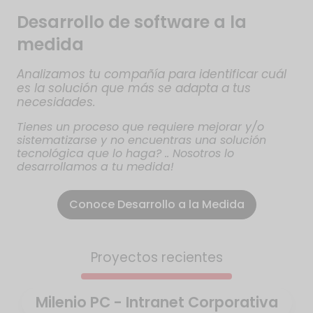
Desarrollo de software a la
medida
Analizamos tu compañía para identificar cuál
es la solución que más se adapta a tus
necesidades.
Tienes un proceso que requiere mejorar y/o
sistematizarse y no encuentras una solución
tecnológica que lo haga? .. Nosotros lo
desarrollamos a tu medida!
Conoce Desarrollo a la Medida
Proyectos recientes
Milenio PC - Intranet Corporativa