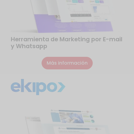
Herramienta de Marketing por E-mail
y Whatsapp
Más información