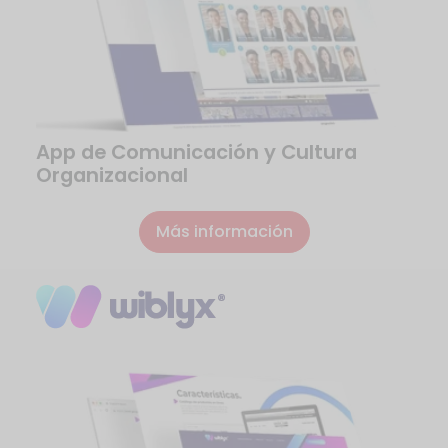
App de Comunicación y Cultura
Organizacional
Más información