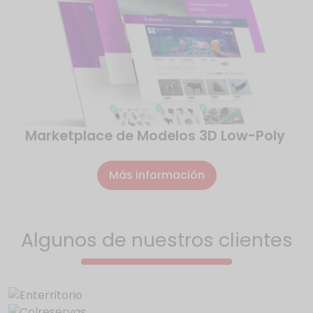
Marketplace de Modelos 3D Low-Poly
Más información
Algunos de nuestros clientes