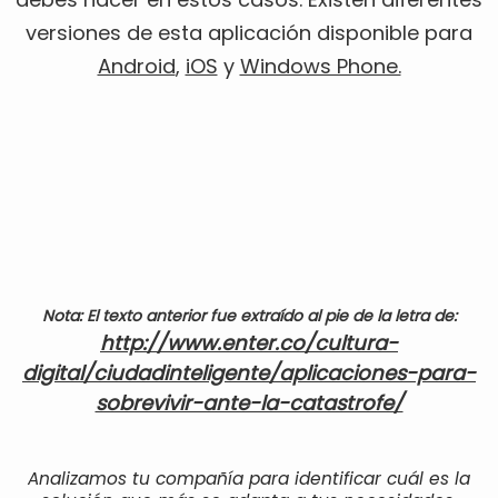
versiones de esta aplicación disponible para
Android
,
iOS
y
Windows Phone.
Nota: El texto anterior fue extraído al pie de la letra de:
http://www.enter.co/cultura-
digital/ciudadinteligente/aplicaciones-para-
sobrevivir-ante-la-catastrofe/
Analizamos tu compañía para identificar cuál es la