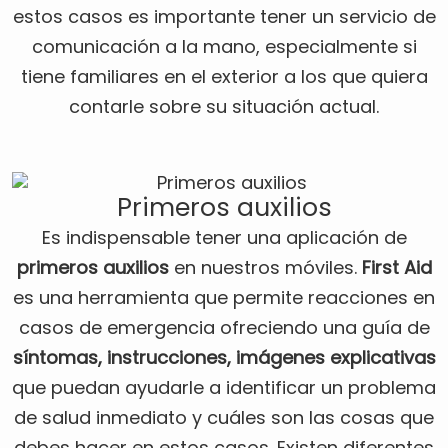
estos casos es importante tener un servicio de
comunicación a la mano, especialmente si
tiene familiares en el exterior a los que quiera
contarle sobre su situación actual.
Primeros auxilios
Es indispensable tener una aplicación de
primeros auxilios
en nuestros móviles.
First Aid
es una herramienta que permite reacciones en
casos de emergencia ofreciendo una guía de
síntomas, instrucciones, imágenes explicativas
que puedan ayudarle a identificar un problema
de salud inmediato y cuáles son las cosas que
debes hacer en estos casos. Existen diferentes