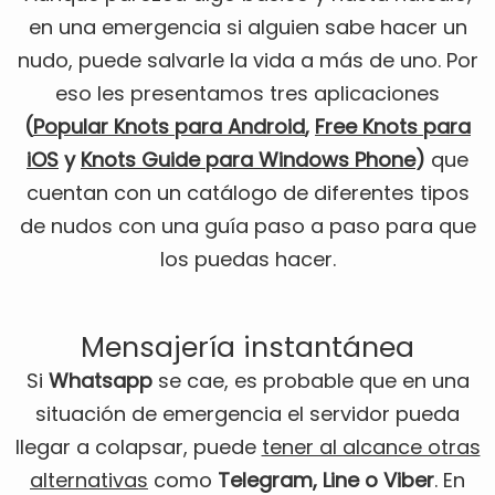
en una emergencia si alguien sabe hacer un
nudo, puede salvarle la vida a más de uno. Por
eso les presentamos tres aplicaciones
(
Popular Knots para Android
,
Free Knots para
iOS
y
Knots Guide para Windows Phone
)
que
cuentan con un catálogo de diferentes tipos
de nudos con una guía paso a paso para que
los puedas hacer.
Mensajería instantánea
Si
Whatsapp
se cae, es probable que en una
situación de emergencia el servidor pueda
llegar a colapsar, puede
tener al alcance otras
alternativas
como
Telegram, Line o Viber
. En