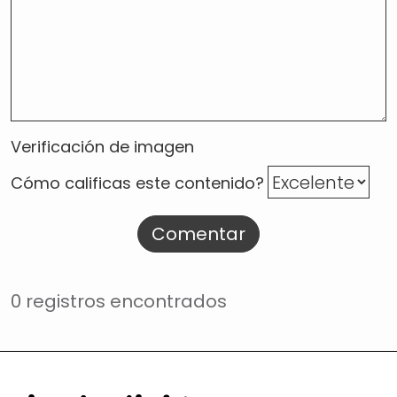
Verificación de imagen
Cómo calificas este contenido?
Comentar
0 registros encontrados