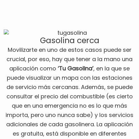
Gasolina cerca
Movilizarte en uno de estos casos puede ser
crucial, por eso, hay que tener a la mano una
aplicación como
‘Tu Gasolina’
, en la que se
puede visualizar un mapa con las estaciones
de servicio más cercanas. Además, se puede
consultar el precio del combustible (es cierto
que en una emergencia no es lo que más
importa, pero uno nunca sabe) y los servicios
adicionales de cada gasolinera. La aplicación
es gratuita, está disponible en diferentes