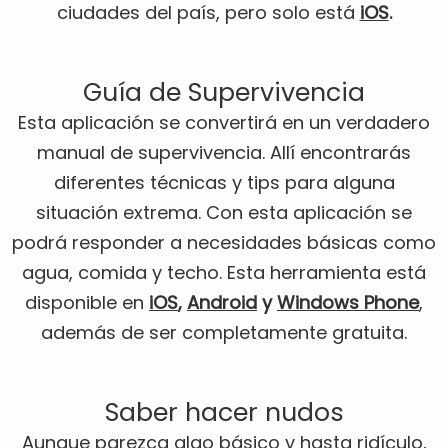
ciudades del país, pero solo está
iOS
.
Guía de Supervivencia
Esta aplicación se convertirá en un verdadero
manual de supervivencia. Allí encontrarás
diferentes técnicas y tips para alguna
situación extrema. Con esta aplicación se
podrá responder a necesidades básicas como
agua, comida y techo. Esta herramienta está
disponible en
iOS
,
Android
y
Windows Phone
,
además de ser completamente gratuita.
Saber hacer nudos
Aunque parezca algo básico y hasta ridículo,