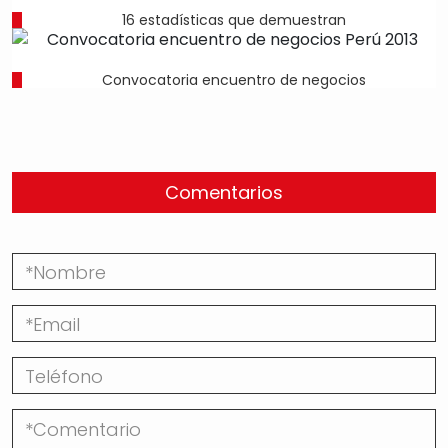
16 estadísticas que demuestran
Convocatoria encuentro de negocios
Comentarios