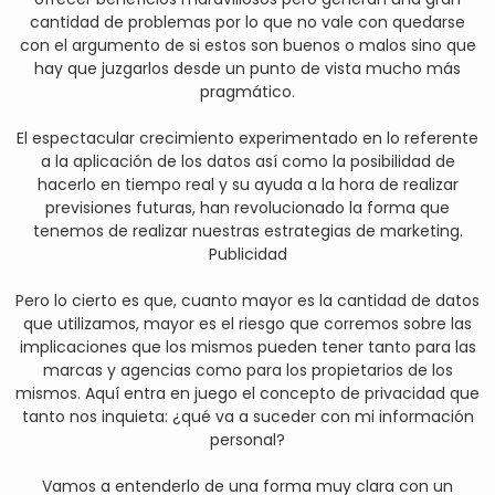
cantidad de problemas por lo que no vale con quedarse
con el argumento de si estos son buenos o malos sino que
hay que juzgarlos desde un punto de vista mucho más
pragmático.
El espectacular crecimiento experimentado en lo referente
a la aplicación de los datos así como la posibilidad de
hacerlo en tiempo real y su ayuda a la hora de realizar
previsiones futuras, han revolucionado la forma que
tenemos de realizar nuestras estrategias de marketing.
Publicidad
Pero lo cierto es que, cuanto mayor es la cantidad de datos
que utilizamos, mayor es el riesgo que corremos sobre las
implicaciones que los mismos pueden tener tanto para las
marcas y agencias como para los propietarios de los
mismos. Aquí entra en juego el concepto de privacidad que
tanto nos inquieta: ¿qué va a suceder con mi información
personal?
Vamos a entenderlo de una forma muy clara con un