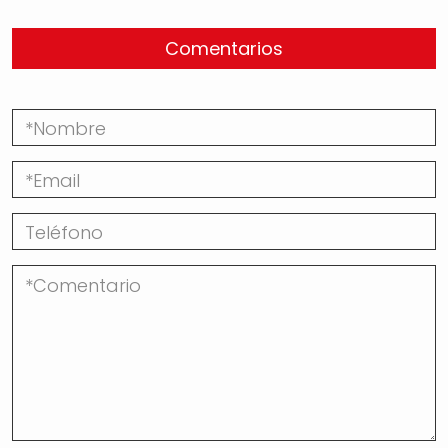
Comentarios