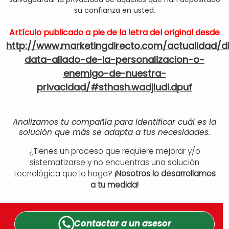
su confianza en usted.
Artículo publicado a pie de la letra del original desde
http://www.marketingdirecto.com/actualidad/di
data-aliado-de-la-personalizacion-o-
enemigo-de-nuestra-
privacidad/#sthash.wadjludi.dpuf
Analizamos tu compañía para identificar cuál es la
solución que más se adapta a tus necesidades.
¿Tienes un proceso que requiere mejorar y/o
sistematizarse y no encuentras una solución
tecnológica que lo haga?
¡Nosotros lo desarrollamos
a tu medida!
Contactar a un
asesor