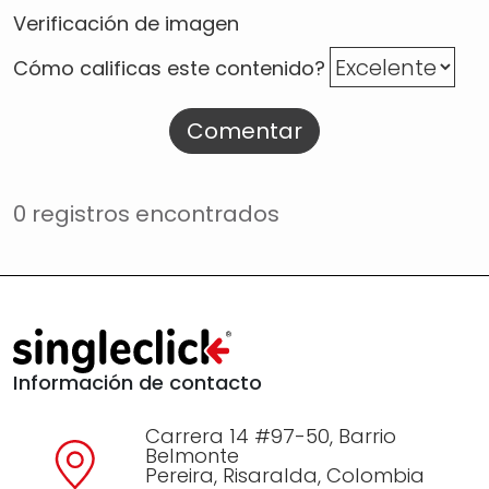
Verificación de imagen
Cómo calificas este contenido?
Comentar
0 registros encontrados
Información de contacto
Carrera 14 #97-50, Barrio
Belmonte
Pereira, Risaralda, Colombia