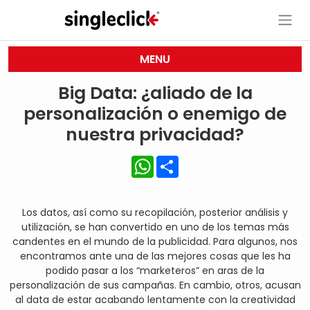
MENU
Big Data: ¿aliado de la
personalización o enemigo de
nuestra privacidad?
WhatsApp
Share
Los datos, así como su recopilación, posterior análisis y
utilización, se han convertido en uno de los temas más
candentes en el mundo de la publicidad. Para algunos, nos
encontramos ante una de las mejores cosas que les ha
podido pasar a los “marketeros” en aras de la
personalización de sus campañas. En cambio, otros, acusan
al data de estar acabando lentamente con la creatividad