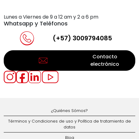
Lunes a Viernes de 9 a 12 am y 2 a 6 pm
Whatsapp y Teléfonos
(+57) 3009794085
Contacto
electrónico
¿Quiénes Sómos?
Términos y Condiciones de uso y Política de tratamiento de
datos
Blog