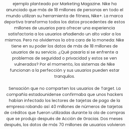
ejemplo planteado por Marketing Magazine. Nike ha
anunciado que más de 18 millones de personas en todo el
mundo utilizan su herramienta de fitness, Nike+. La marca
deportiva transforma todos los datos procedentes de estos
millones de usuarios para ofrecer una experiencia
satisfactoria a los usuarios añadiendo un alto valor a los
mismos. Pero no olvidemos la otra cara de la moneda: Nike
tiene en su poder los datos de más de 18 millones de
usuarios de su servicio. ¿Qué pasaría si se enfrente a
problemas de seguridad o privacidad y estos se ven
vulnerados? Por el momento, los sistemas de Nike
funcionan a la perfección y sus usuarios pueden estar
tranquilos.
Sensación que no comparten los usuarios de Target. La
compañía estadounidense confirmaba que unos hackers
habían infectado los lectores de tarjetas de pago de la
empresa robando así 40 millones de números de tarjetas
de créditos que fueron utilizadas durante la ola de compras
que se produjo después de Acción de Gracias. Dos meses
después, los datos de más 70 millones de usuarios volvieron