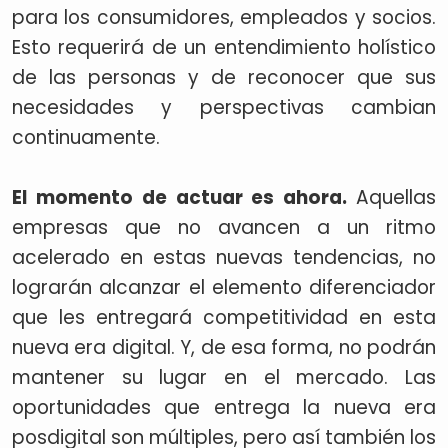
para los consumidores, empleados y socios.
Esto requerirá de un entendimiento holístico
de las personas y de reconocer que sus
necesidades y perspectivas cambian
continuamente.
El momento de actuar es ahora.
Aquellas
empresas que no avancen a un ritmo
acelerado en estas nuevas tendencias, no
lograrán alcanzar el elemento diferenciador
que les entregará competitividad en esta
nueva era digital. Y, de esa forma, no podrán
mantener su lugar en el mercado. Las
oportunidades que entrega la nueva era
posdigital son múltiples, pero así también los