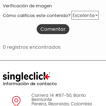
Verificación de imagen
Cómo calificas este contenido?
Comentar
0 registros encontrados
Información de contacto
Carrera 14 #97-50, Barrio
Belmonte
Pereira, Risaralda, Colombia