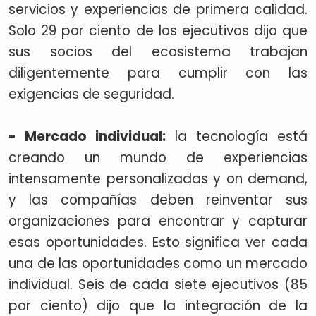
servicios y experiencias de primera calidad.
Solo 29 por ciento de los ejecutivos dijo que
sus socios del ecosistema trabajan
diligentemente para cumplir con las
exigencias de seguridad.
- Mercado individual:
la tecnología está
creando un mundo de experiencias
intensamente personalizadas y on demand,
y las compañías deben reinventar sus
organizaciones para encontrar y capturar
esas oportunidades. Esto significa ver cada
una de las oportunidades como un mercado
individual. Seis de cada siete ejecutivos (85
por ciento) dijo que la integración de la