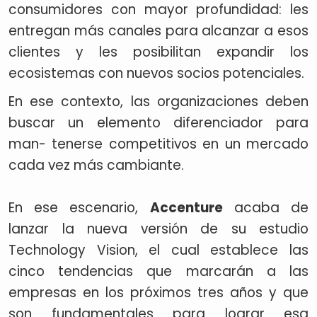
consumidores con mayor profundidad: les
entregan más canales para alcanzar a esos
clientes y les posibilitan expandir los
ecosistemas con nuevos socios potenciales.
En ese contexto, las organizaciones deben
buscar un elemento diferenciador para
man- tenerse competitivos en un mercado
cada vez más cambiante.
En ese escenario,
Accenture
acaba de
lanzar la nueva versión de su estudio
Technology Vision, el cual establece las
cinco tendencias que marcarán a las
empresas en los próximos tres años y que
son fundamentales para lograr esa