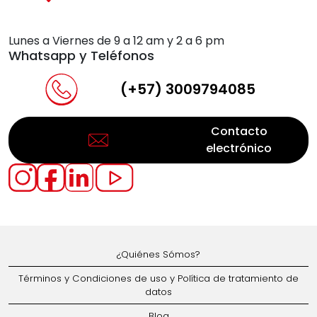
Lunes a Viernes de 9 a 12 am y 2 a 6 pm
Whatsapp y Teléfonos
(+57) 3009794085
Contacto
electrónico
¿Quiénes Sómos?
Términos y Condiciones de uso y Política de tratamiento de
datos
Blog