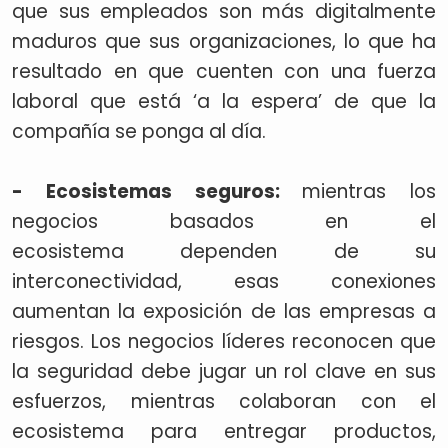
que sus empleados son más digitalmente
maduros que sus organizaciones, lo que ha
resultado en que cuenten con una fuerza
laboral que está ‘a la espera’ de que la
compañía se ponga al día.
- Ecosistemas seguros:
mientras los
negocios basados en el
ecosistema dependen de su
interconectividad, esas conexiones
aumentan la exposición de las empresas a
riesgos. Los negocios líderes reconocen que
la seguridad debe jugar un rol clave en sus
esfuerzos, mientras colaboran con el
ecosistema para entregar productos,