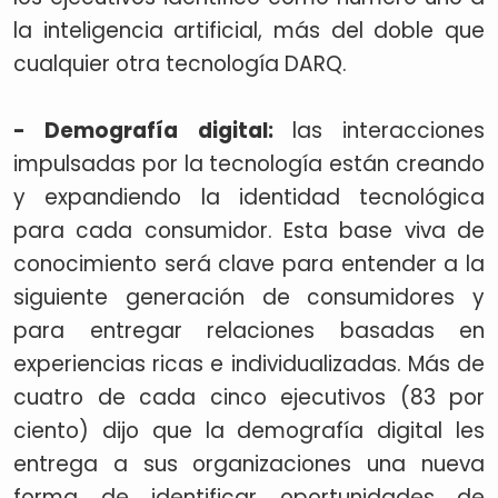
la inteligencia artificial, más del doble que
cualquier otra tecnología DARQ.
- Demografía digital:
las interacciones
impulsadas por la tecnología están creando
y expandiendo la identidad tecnológica
para cada consumidor. Esta base viva de
conocimiento será clave para entender a la
siguiente generación de consumidores y
para entregar relaciones basadas en
experiencias ricas e individualizadas. Más de
cuatro de cada cinco ejecutivos (83 por
ciento) dijo que la demografía digital les
entrega a sus organizaciones una nueva
forma de identificar oportunidades de