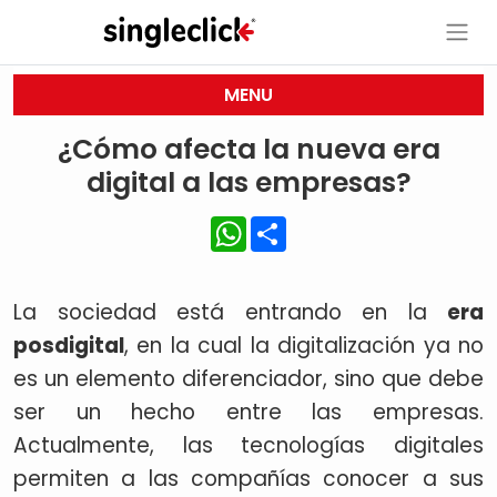
MENU
¿Cómo afecta la nueva era
digital a las empresas?
WhatsApp
Share
La sociedad está entrando en la
era
posdigital
, en la cual la digitalización ya no
es un elemento diferenciador, sino que debe
ser un hecho entre las empresas.
Actualmente, las tecnologías digitales
permiten a las compañías conocer a sus