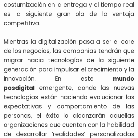
costumización en la entrega y el tiempo real
es la siguiente gran ola de la ventaja
competitiva.
Mientras la digitalización pasa a ser el core
de los negocios, las compañías tendrán que
migrar hacia tecnologías de la siguiente
generación para impulsar el crecimiento y la
innovación. En este
mundo
posdigital
emergente, donde las nuevas
tecnologías están haciendo evolucionar las
expectativas y comportamiento de las
personas, el éxito lo alcanzarán aquellas
organizaciones que cuenten con la habilidad
de desarrollar ‘realidades’ personalizadas