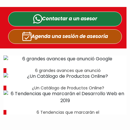
Contactar a un
asesor
Agenda una sesión
de asesoría
6 grandes avances que anunció
¿Un Catálogo de Productos Online?
6 Tendencias que marcarán el