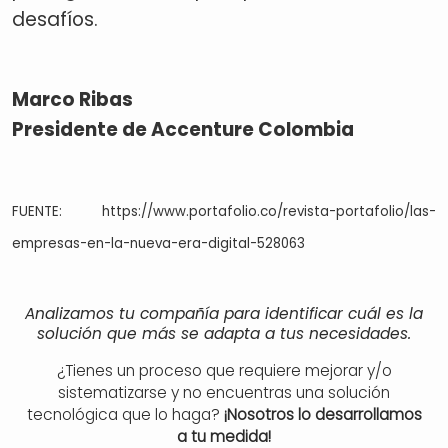
desafíos.
Marco Ribas
Presidente de Accenture Colombia
FUENTE: https://www.portafolio.co/revista-portafolio/las-
empresas-en-la-nueva-era-digital-528063
Analizamos tu compañía para identificar cuál es la
solución que más se adapta a tus necesidades.
¿Tienes un proceso que requiere mejorar y/o
sistematizarse y no encuentras una solución
tecnológica que lo haga?
¡Nosotros lo desarrollamos
a tu medida!