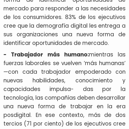
mercado para responder a las necesidades
de los consumidores.
83
%
de los ejecutivos
cree que la demografía digital les entrega a
sus organizaciones una nueva forma de
identificar oportunidades de mercado.
- Trabajador más humano:
mientras las
fuerzas laborales se vuelven ‘más humanas’
—con cada trabajador empoderado con
nuevas habilidades, conocimiento y
capacidades impulsa- das por la
tecnología, las compañías deben desarrollar
una nueva forma de trabajar en la era
posdigital. En ese contexto, más de dos
tercios (71 por ciento) de los ejecutivos cree