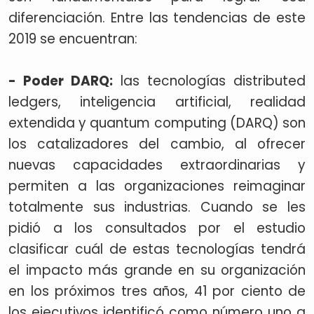
diferenciación. Entre las tendencias de este
2019 se encuentran:
- Poder DARQ:
las tecnologías distributed
ledgers, inteligencia artificial, realidad
extendida y quantum computing (DARQ) son
los catalizadores del cambio, al ofrecer
nuevas capacidades extraordinarias y
permiten a las organizaciones reimaginar
totalmente sus industrias. Cuando se les
pidió a los consultados por el estudio
clasificar cuál de estas tecnologías tendrá
el impacto más grande en su organización
en los próximos tres años, 41 por ciento de
los ejecutivos identificó como número uno a