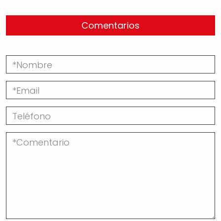
Comentarios