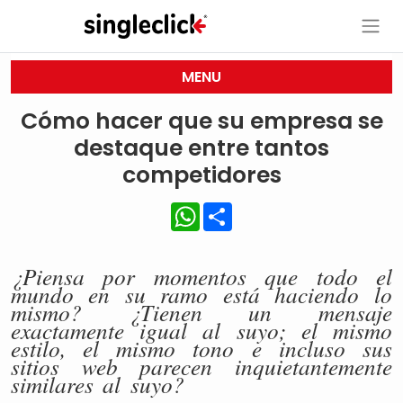
MENU
Cómo hacer que su empresa se
destaque entre tantos
competidores
WhatsApp
Share
¿Piensa por momentos que todo el
mundo en su ramo está haciendo lo
mismo? ¿Tienen un mensaje
exactamente igual al suyo; el mismo
estilo, el mismo tono e incluso sus
sitios web parecen inquietantemente
similares al suyo?