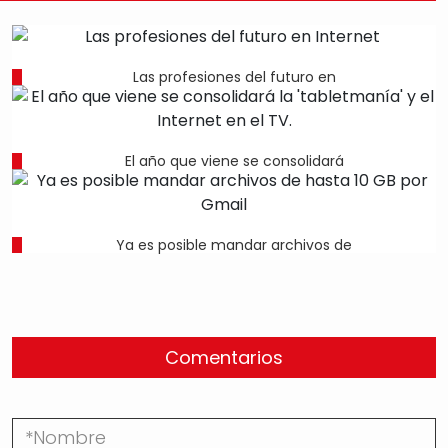
Las profesiones del futuro en
El año que viene se consolidará
Ya es posible mandar archivos de
Comentarios