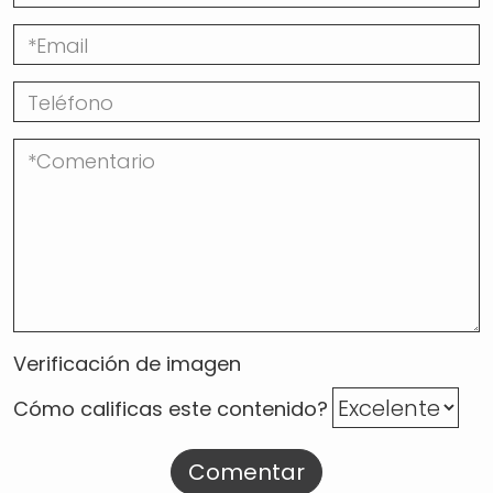
Verificación de imagen
Cómo calificas este contenido?
Comentar