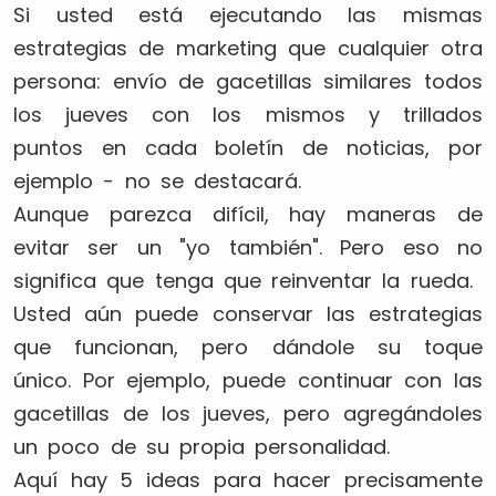
Si usted está ejecutando las mismas
estrategias de marketing que cualquier otra
persona: envío de gacetillas similares todos
los jueves con los mismos y trillados
puntos en cada boletín de noticias, por
ejemplo - no se destacará.
Aunque parezca difícil, hay maneras de
evitar ser un "yo también". Pero eso no
significa que tenga que reinventar la rueda.
Usted aún puede conservar las estrategias
que funcionan, pero dándole su toque
único. Por ejemplo, puede continuar con las
gacetillas de los jueves, pero agregándoles
un poco de su propia personalidad.
Aquí hay 5 ideas para hacer precisamente