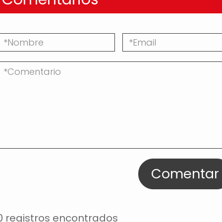
Comentar
0 registros encontrados