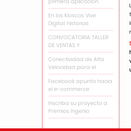
primera aplicación
En los Kioscos Vive
Digital: historias
CONVOCATORIA TALLER
DE VENTAS Y
Conectividad de Alta
Velocidad para el
Facebook apunta hacia
el e-commerce
Inscriba su proyecto a
Premios Ingenio