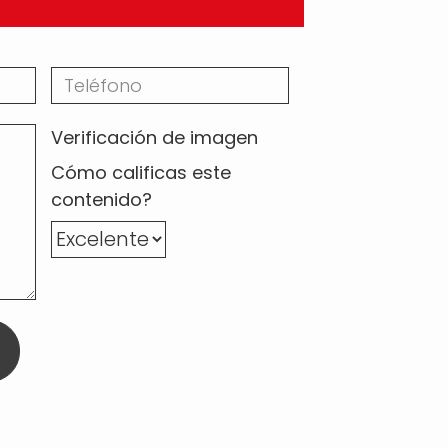
Verificación de imagen
Cómo calificas este
contenido?