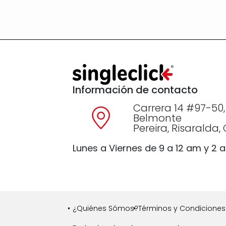
Información de contacto
Carrera 14 #97-50,
Belmonte
Pereira, Risaralda
Lunes a Viernes de 9 a 12 am y 2 
¿Quiénes Sómos?
Términos y Condiciones 