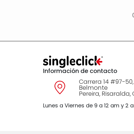
Información de contacto
Carrera 14 #97-50,
Belmonte
Pereira, Risaralda
Lunes a Viernes de 9 a 12 am y 2 