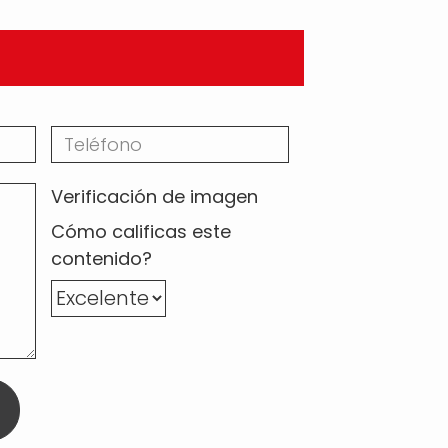
Verificación de imagen
Cómo calificas este
contenido?