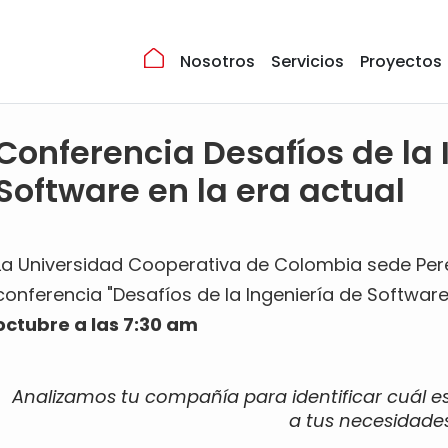
Nosotros
Servicios
Proyectos
Conferencia Desafíos de la 
Software en la era actual
La Universidad Cooperativa de Colombia sede Perei
conferencia "Desafíos de la Ingeniería de Software 
octubre a las 7:30 am
Analizamos tu compañía para identificar cuál e
a tus necesidades