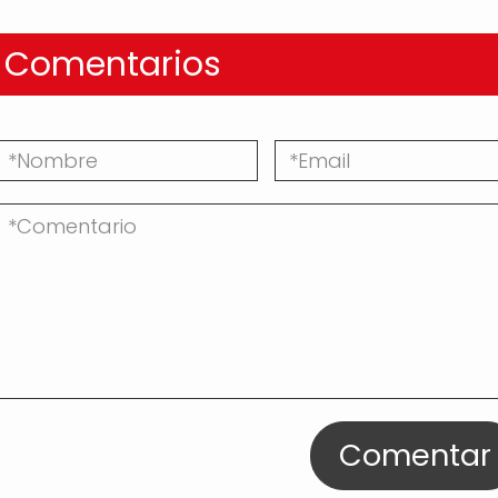
Comentarios
Comentar