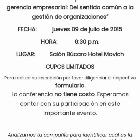
gerencia empresarial: Del sentido común a la
gestión de organizaciones”
FECHA: jueves 09 de julio de 2015
HORA: 6:30 p.m.
LUGAR: Salón Búcaro Hotel Movich
CUPOS LIMITADOS
Para realizar su inscripción por favor diligenciar el respectivo
formulario.
La conferencia
no tiene costo
. Esperamos
contar con su participación en este
importante evento.
Analizamos tu compañía para identificar cuál es la