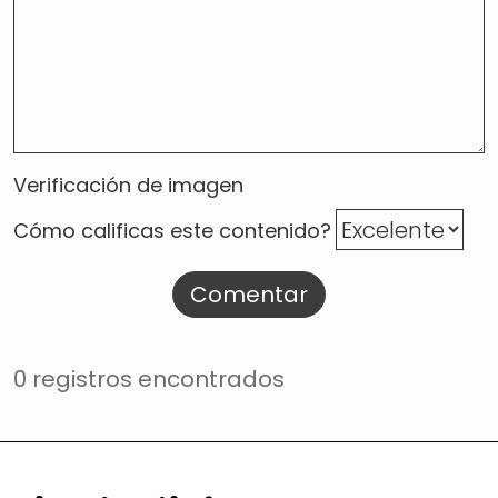
Verificación de imagen
Cómo calificas este contenido?
Comentar
0 registros encontrados