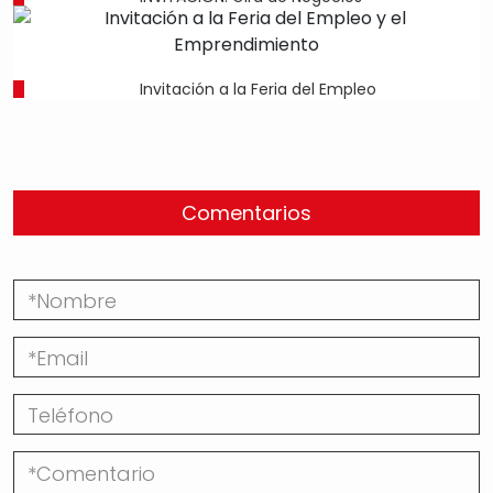
Invitación a la Feria del Empleo
Comentarios