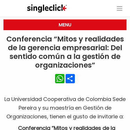
MENU
Conferencia “Mitos y realidades
de la gerencia empresarial: Del
sentido común a la gestión de
organizaciones”
WhatsApp
Share
La Universidad Cooperativa de Colombia Sede
Pereira y su maestría en Gestión de
Organizaciones, tienen el gusto de invitarle a:
Conferencia “Mitos y realidades de la