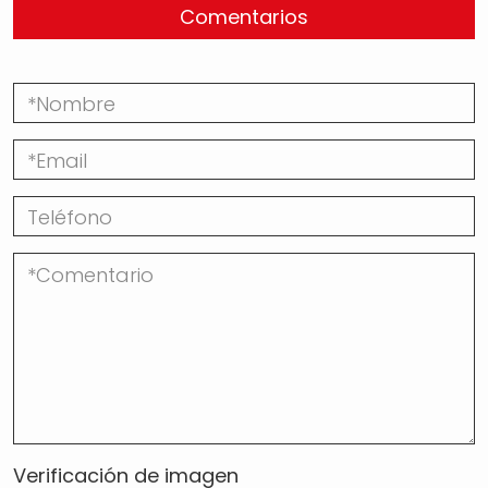
Comentarios
Verificación de imagen