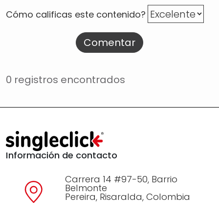
Cómo calificas este contenido?
Comentar
0 registros encontrados
Información de contacto
Carrera 14 #97-50, Barrio
Belmonte
Pereira, Risaralda, Colombia