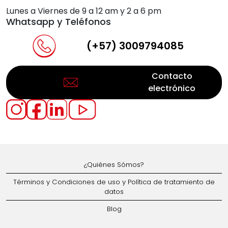
Lunes a Viernes de 9 a 12 am y 2 a 6 pm
Whatsapp y Teléfonos
(+57) 3009794085
Contacto
electrónico
¿Quiénes Sómos?
Términos y Condiciones de uso y Política de tratamiento de
datos
Blog