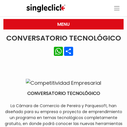
MENU
CONVERSATORIO TECNOLÓGICO
WhatsApp
Share
CONVERSATORIO TECNOLÓGICO
La Cámara de Comercio de Pereira y Parquesoft, han
diseñado para su empresa o proyecto de emprendimiento
un programa en temas tecnológicos completamente
gratuito, en donde podrá conocer las nuevas herramientas