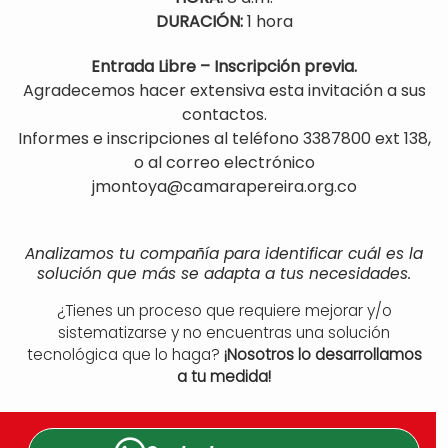
DURACIÓN:
1 hora
Entrada Libre – Inscripción previa.
Agradecemos hacer extensiva esta invitación a sus
contactos.
Informes e inscripciones al teléfono 3387800 ext 138,
o al correo electrónico
jmontoya@camarapereira.org.co
Analizamos tu compañía para identificar cuál es la
solución que más se adapta a tus necesidades.
¿Tienes un proceso que requiere mejorar y/o
sistematizarse y no encuentras una solución
tecnológica que lo haga?
¡Nosotros lo desarrollamos
a tu medida!