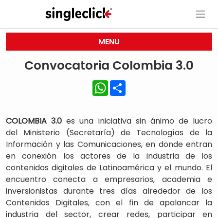
MENU
Convocatoria Colombia 3.0
WhatsApp
Share
COLOMBIA 3.0
es una iniciativa sin ánimo de lucro
del Ministerio (Secretaría) de Tecnologías de la
Información y las Comunicaciones, en donde entran
en conexión los actores de la industria de los
contenidos digitales de Latinoamérica y el mundo. El
encuentro conecta a empresarios, academia e
inversionistas durante tres días alrededor de los
Contenidos Digitales, con el fin de apalancar la
industria del sector, crear redes, participar en