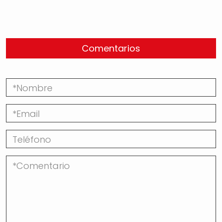
Comentarios