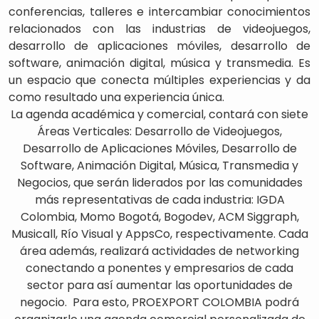
conferencias, talleres e intercambiar conocimientos
relacionados con las industrias de videojuegos,
desarrollo de aplicaciones móviles, desarrollo de
software, animación digital, música y transmedia. Es
un espacio que conecta múltiples experiencias y da
como resultado una experiencia única.
La agenda académica y comercial, contará con siete
Áreas Verticales: Desarrollo de Videojuegos,
Desarrollo de Aplicaciones Móviles, Desarrollo de
Software, Animación Digital, Música, Transmedia y
Negocios, que serán liderados por las comunidades
más representativas de cada industria: IGDA
Colombia, Momo Bogotá, Bogodev, ACM Siggraph,
Musicall, Río Visual y AppsCo, respectivamente. Cada
área además, realizará actividades de networking
conectando a ponentes y empresarios de cada
sector para así aumentar las oportunidades de
negocio. Para esto, PROEXPORT COLOMBIA podrá