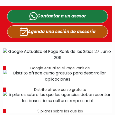
Contactar a un
asesor
Agenda una sesión
de asesoría
Google Actualiza el Page Rank de
Distrito ofrece curso gratuito
5 pilares sobre los que las