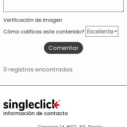
Verificación de imagen
Cómo calificas este contenido?
Comentar
0 registros encontrados
Información de contacto