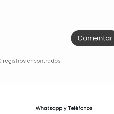
Comentar
0 registros encontrados
Whatsapp y Teléfonos