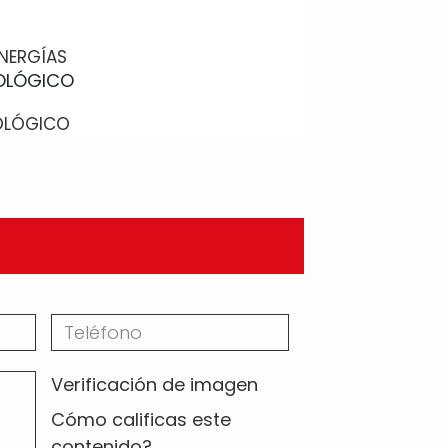
NERGÍAS
OLÓGICO
Verificación de imagen
Cómo calificas este
contenido?