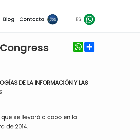
Blog
Contacto
ES
WhatsApp
Share
 Congress
OGÍAS DE LA INFORMACIÓN Y LAS
S
 que se llevará a cabo en la
o de 2014.