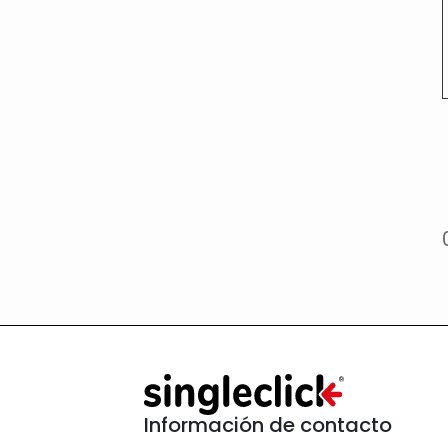
Información de contacto