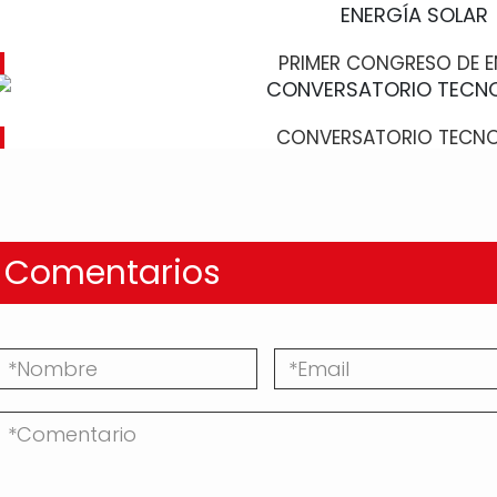
PRIMER CONGRESO DE E
CONVERSATORIO TECN
Comentarios