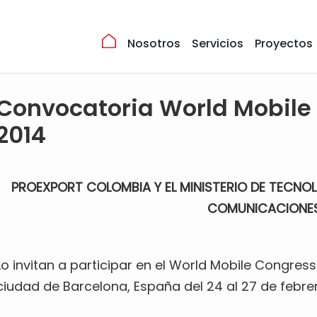
Nosotros
Servicios
Proyectos
Convocatoria World Mobile
2014
PROEXPORT COLOMBIA Y EL MINISTERIO DE TECNOL
COMUNICACIONE
Lo invitan a participar en el World Mobile Congress
ciudad de Barcelona, España del 24 al 27 de febrer