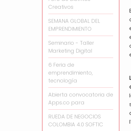
Creativos
SEMANA GLOBAL DEL
EMPRENDIMIENTO
Seminario - Taller
Marketing Digital
6 Feria de
emprendimiento,
tecnología
Abierta convocatoria de
Apps.co para
RUEDA DE NEGOCIOS
COLOMBIA 4.0 SOFTIC