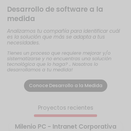
Desarrollo de software a la
medida
Analizamos tu compañía para identificar cuál
es la solución que más se adapta a tus
necesidades.
Tienes un proceso que requiere mejorar y/o
sistematizarse y no encuentras una solución
tecnológica que lo haga? .. Nosotros lo
desarrollamos a tu medida!
Conoce Desarrollo a la Medida
Proyectos recientes
Milenio PC - Intranet Corporativa