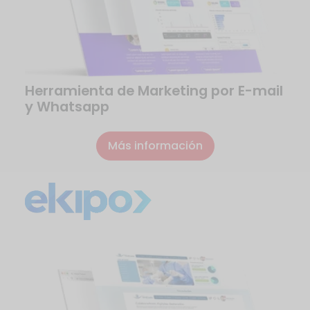
Herramienta de Marketing por E-mail
y Whatsapp
Más información