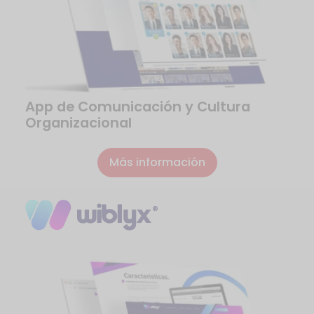
App de Comunicación y Cultura
Organizacional
Más información