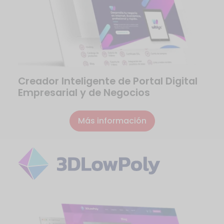
Creador Inteligente de Portal Digital
Empresarial y de Negocios
Más información