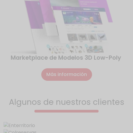
Marketplace de Modelos 3D Low-Poly
Más información
Algunos de nuestros clientes