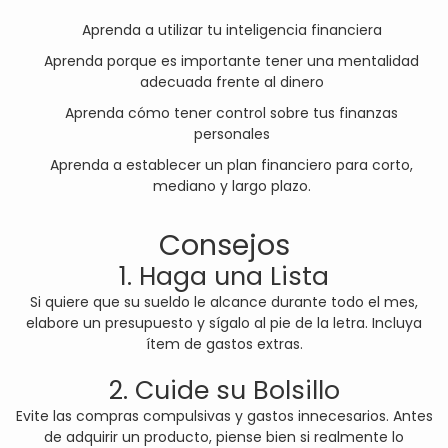
Aprenda a utilizar tu inteligencia financiera
Aprenda porque es importante tener una mentalidad
adecuada frente al dinero
Aprenda cómo tener control sobre tus finanzas
personales
Aprenda a establecer un plan financiero para corto,
mediano y largo plazo.
Consejos
1. Haga una Lista
Si quiere que su sueldo le alcance durante todo el mes,
elabore un presupuesto y sígalo al pie de la letra. Incluya
ítem de gastos extras.
2. Cuide su Bolsillo
Evite las compras compulsivas y gastos innecesarios. Antes
de adquirir un producto, piense bien si realmente lo