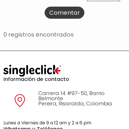
Comentar
0 registros encontrados
Información de contacto
Carrera 14 #97-50, Barrio
Belmonte
Pereira, Risaralda, Colombia
Lunes a Viernes de 9 a 12 am y 2 a 6 pm
Whatsapp y Teléfonos