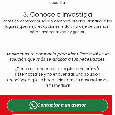
necesita.
3. Conoce e Investiga
Antes de comprar busque y compare precios, identifique los
lugares que mejores opciones le da y no deje de aprender
cómo ahorrar, invertir y gastar.
Analizamos tu compañía para identificar cuál es la
solución que más se adapta a tus necesidades.
¿Tienes un proceso que requiere mejorar y/o
sistematizarse y no encuentras una solución
tecnológica que lo haga?
¡Nosotros lo desarrollamos
a tu medida!
Contactar a un
asesor