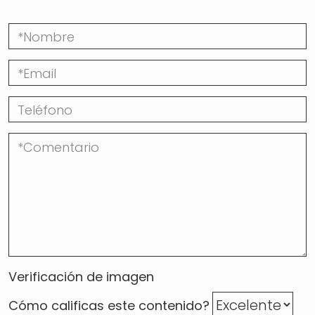
Verificación de imagen
Cómo calificas este contenido?