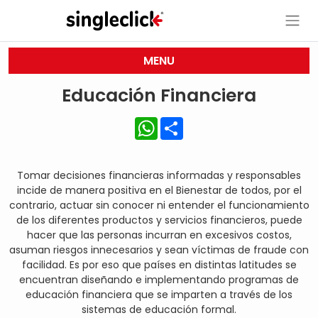
MENU
Educación Financiera
WhatsApp
Share
Tomar decisiones financieras informadas y responsables
incide de manera positiva en el Bienestar de todos, por el
contrario, actuar sin conocer ni entender el funcionamiento
de los diferentes productos y servicios financieros, puede
hacer que las personas incurran en excesivos costos,
asuman riesgos innecesarios y sean víctimas de fraude con
facilidad. Es por eso que países en distintas latitudes se
encuentran diseñando e implementando programas de
educación financiera que se imparten a través de los
sistemas de educación formal.