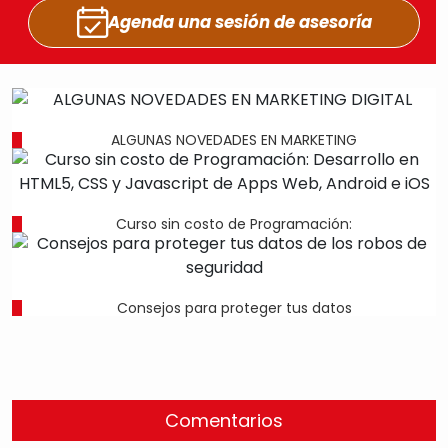
Agenda una sesión
de asesoría
ALGUNAS NOVEDADES EN MARKETING
Curso sin costo de Programación:
Consejos para proteger tus datos
Comentarios