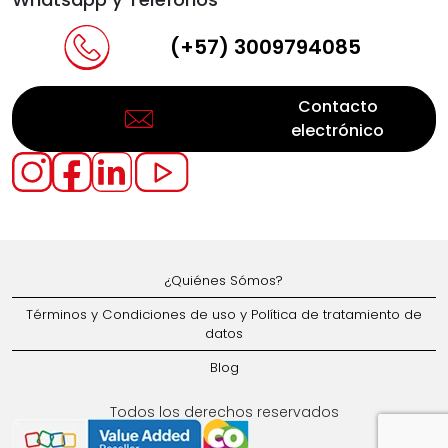
(+57) 3009794085
Contacto
electrónico
¿Quiénes Sómos?
Términos y Condiciones de uso y Política de tratamiento de
datos
Blog
Todos los derechos reservados