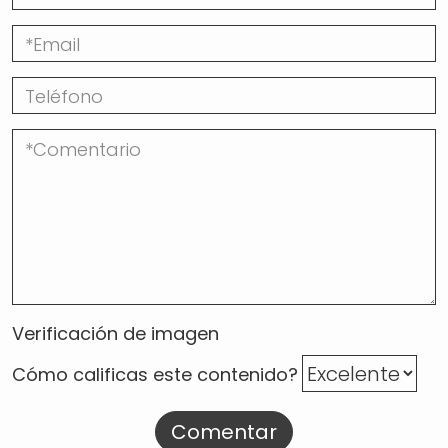
Verificación de imagen
Cómo calificas este contenido?
Comentar