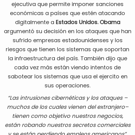
ejecutiva que permite imponer sanciones
económicas a países que estén atacando
digitalmente a
Estados Unidos. Obama
argumentó su decisión en los ataques que han
sufrido empresas estadounidenses y los
riesgos que tienen los sistemas que soportan
la infraestructura del país. También dijo que
cada vez más están viendo intentos de
sabotear los sistemas que usa el ejercito en
sus operaciones.
“Las intrusiones cibernéticas y los ataques –
muchos de los cuales vienen del extranjero–
tienen como objetivo nuestros negocios,
están robando nuestros secretos comerciales
y se están perdiendo empleos americanos”
,