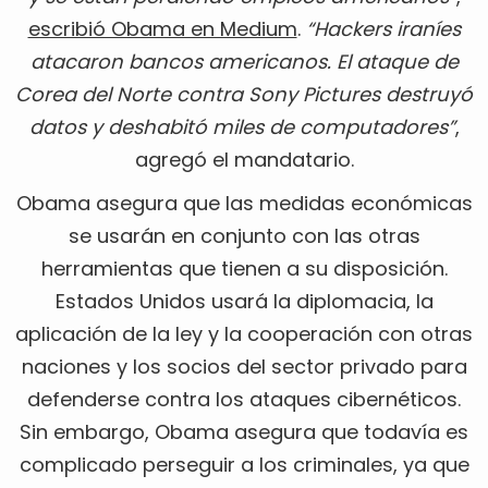
escribió Obama en Medium
.
“Hackers iraníes
atacaron bancos americanos. El ataque de
Corea del Norte contra Sony Pictures destruyó
datos y deshabitó miles de computadores”
,
agregó el mandatario.
Obama asegura que las medidas económicas
se usarán en conjunto con las otras
herramientas que tienen a su disposición.
Estados Unidos usará la diplomacia, la
aplicación de la ley y la cooperación con otras
naciones y los socios del sector privado para
defenderse contra los ataques cibernéticos.
Sin embargo, Obama asegura que todavía es
complicado perseguir a los criminales, ya que