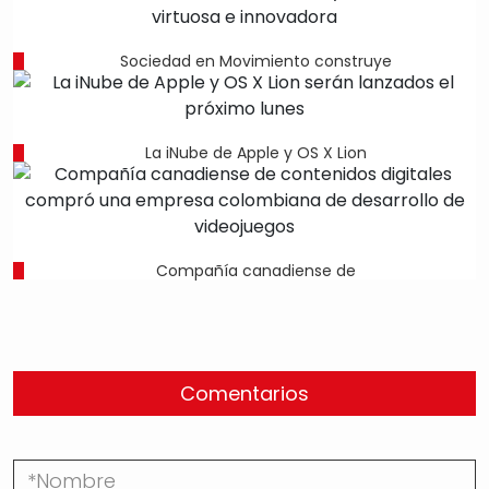
Sociedad en Movimiento construye
La iNube de Apple y OS X Lion
Compañía canadiense de
Comentarios