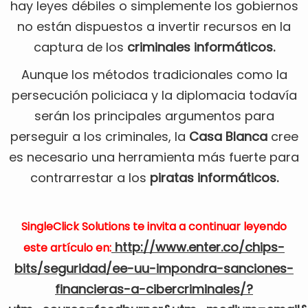
hay leyes débiles o simplemente los gobiernos
no están dispuestos a invertir recursos en la
captura de los
criminales informáticos.
Aunque los métodos tradicionales como la
persecución policiaca y la diplomacia todavía
serán los principales argumentos para
perseguir a los criminales, la
Casa Blanca
cree
es necesario una herramienta más fuerte para
contrarrestar a los
piratas informáticos.
SingleClick Solutions te invita a continuar leyendo
http://www.enter.co/chips-
este artículo en:
bits/seguridad/ee-uu-impondra-sanciones-
financieras-a-cibercriminales/?