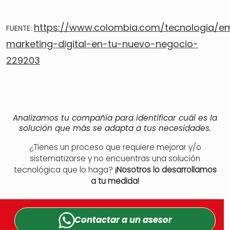
https://www.colombia.com/tecnologia/e
FUENTE:
marketing-digital-en-tu-nuevo-negocio-
229203
Analizamos tu compañía para identificar cuál es la
solución que más se adapta a tus necesidades.
¿Tienes un proceso que requiere mejorar y/o
sistematizarse y no encuentras una solución
tecnológica que lo haga?
¡Nosotros lo desarrollamos
a tu medida!
Contactar a un
asesor