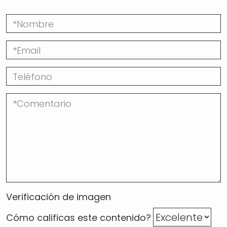
Verificación de imagen
Cómo calificas este contenido?