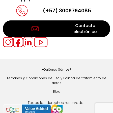
(+57) 3009794085
Contacto
electrónico
¿Quiénes Sómos?
Términos y Condiciones de uso y Política de tratamiento de
datos
Blog
Todos los derechos reservados