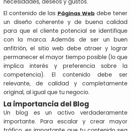
necesidades, deseos y gustos.
El contenido de las
debe tener
Páginas Web
un diseño coherente y de buena calidad
para que el cliente potencial se identifique
con la marca. Además de ser un buen
anfitrión, el sitio web debe atraer y lograr
permanecer el mayor tiempo posible (lo que
implica interés y preferencia sobre la
competencia). El contenido debe ser
relevante, de calidad y completamente
original, al igual que tu negocio.
La importancia del Blog
Un blog es un activo verdaderamente
importante. Para escalar y crear mayor
tráfico, es importante que tu contenido sea