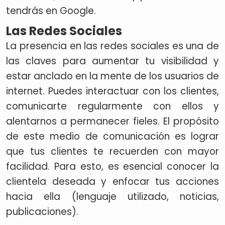
tendrás en Google.
Las Redes Sociales
La presencia en las redes sociales es una de
las claves para aumentar tu visibilidad y
estar anclado en la mente de los usuarios de
internet. Puedes interactuar con los clientes,
comunicarte regularmente con ellos y
alentarnos a permanecer fieles. El propósito
de este medio de comunicación es lograr
que tus clientes te recuerden con mayor
facilidad. Para esto, es esencial conocer la
clientela deseada y enfocar tus acciones
hacia ella (lenguaje utilizado, noticias,
publicaciones).