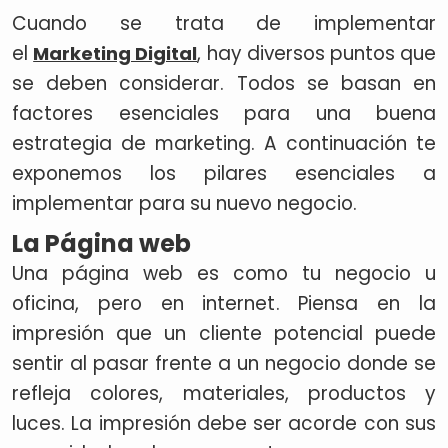
Cuando se trata de implementar
el
, hay diversos puntos que
Marketing Digital
se deben considerar. Todos se basan en
factores esenciales para una buena
estrategia de marketing. A continuación te
exponemos los pilares esenciales a
implementar para su nuevo negocio.
La Página web
Una página web es como tu negocio u
oficina, pero en internet. Piensa en la
impresión que un cliente potencial puede
sentir al pasar frente a un negocio donde se
refleja colores, materiales, productos y
luces. La impresión debe ser acorde con sus