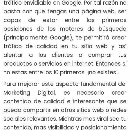
tráfico envidiable en Google. Por tal razón no
basta con que tengas una página web, ser
capaz de estar entre las primeras
posiciones de los motores de búsqueda
(principalmente Google), te permitirá crear
tráfico de calidad en tu sitio web y así
alentar a los clientes a comprar tus
productos o servicios en internet. Entonces si
no estas entre los 10 primeros ¡no existes!.
Para mejorar este aspecto fundamental del
Marketing Digital, es necesario crear
contenido de calidad e interesante que se
pueda compartir en otros sitios web o redes
sociales relevantes. Mientras mas viral sea tu
contenido, mas visibilidad y posicionamiento