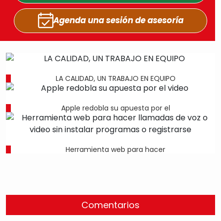
Agenda una sesión
de asesoría
LA CALIDAD, UN TRABAJO EN EQUIPO
Apple redobla su apuesta por el
Herramienta web para hacer
Comentarios