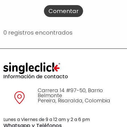
Comentar
0 registros encontrados
Información de contacto
Carrera 14 #97-50, Barrio
Belmonte
Pereira, Risaralda, Colombia
Lunes a Viernes de 9 a 12 am y 2 a 6 pm
Whatsapp y Teléfonos