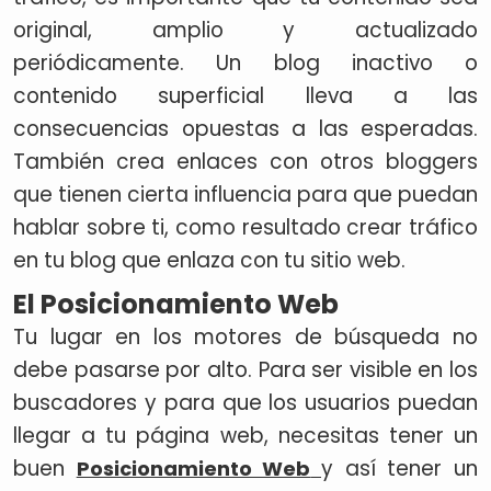
original, amplio y actualizado
periódicamente. Un blog inactivo o
contenido superficial lleva a las
consecuencias opuestas a las esperadas.
También crea enlaces con otros bloggers
que tienen cierta influencia para que puedan
hablar sobre ti, como resultado crear tráfico
en tu blog que enlaza con tu sitio web.
El Posicionamiento Web
Tu lugar en los motores de búsqueda no
debe pasarse por alto. Para ser visible en los
buscadores y para que los usuarios puedan
llegar a tu página web, necesitas tener un
buen
y así tener un
Posicionamiento Web