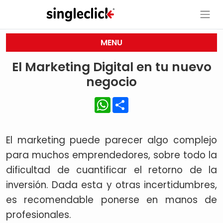
MENU
El Marketing Digital en tu nuevo
negocio
WhatsApp
Share
El marketing puede parecer algo complejo
para muchos emprendedores, sobre todo la
dificultad de cuantificar el retorno de la
inversión. Dada esta y otras incertidumbres,
es recomendable ponerse en manos de
profesionales.