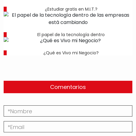
¿Estudiar gratis en M.I.T.?
El papel de la tecnología dentro
¿Qué es Vivo mi Negocio?
Comentarios