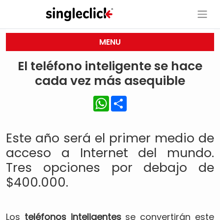
MENU
El teléfono inteligente se hace
cada vez más asequible
WhatsApp
Share
Este año será el primer medio de
acceso a Internet del mundo.
Tres opciones por debajo de
$400.000.
Los
teléfonos inteligentes
se convertirán este