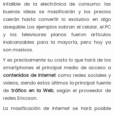
infalible de la electrónica de consumo: las
buenas ideas se masificarán y los precios
caerán hasta convertir lo exclusivo en algo
asequible. Los ejemplos sobran: el celular, el PC
y los televisores planos fueron artículos
inalcanzables para la mayoría, pero hoy ya
son masivos.
Y es precisamente su costo lo que hará de los
smartphones el principal medio de acceso a
contenidos de Internet
como redes sociales y
videos, siendo estos últimos la principal fuente
de
tráfico en la Web
, según el proveedor de
redes Ericcson.
La masificación de Internet se hará posible