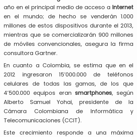
año en el principal medio de acceso a
Internet
en el mundo; de hecho se venderán 1.000
millones de estos dispositivos durante el 2013,
mientras que se comercializarán 900 millones
de móviles convencionales, asegura la firma
consultora Gartner.
En cuanto a Colombia, se estima que en el
2012 ingresaron 15’000.000 de teléfonos
celulares de todas las gamas, de los que
4’500.000 equipos eran
smartphones
, según
Alberto Samuel Yohai, presidente de la
Cámara Colombiana de Informática y
Telecomunicaciones (CCIT).
Este crecimiento responde a una máxima