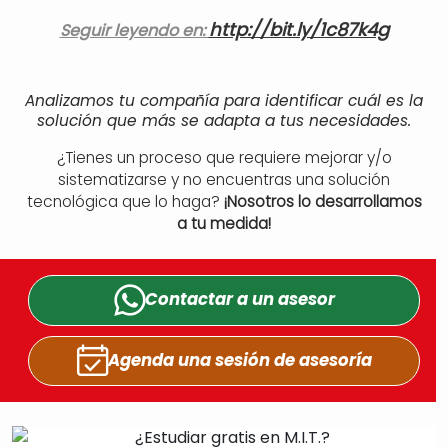
http://bit.ly/1c87k4g
Seguir leyendo en:
Analizamos tu compañía para identificar cuál es la
solución que más se adapta a tus necesidades.
¿Tienes un proceso que requiere mejorar y/o
sistematizarse y no encuentras una solución
tecnológica que lo haga?
¡Nosotros lo desarrollamos
a tu medida!
Contactar a un
asesor
Agenda una sesión
de asesoría