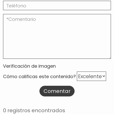
Verificación de imagen
Cómo calificas este contenido?
Comentar
0 registros encontrados