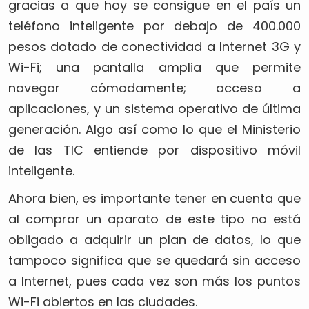
gracias a que hoy se consigue en el país un
teléfono inteligente por debajo de 400.000
pesos dotado de conectividad a Internet 3G y
Wi-Fi; una pantalla amplia que permite
navegar cómodamente; acceso a
aplicaciones, y un sistema operativo de última
generación. Algo así como lo que el Ministerio
de las TIC entiende por dispositivo móvil
inteligente.
Ahora bien, es importante tener en cuenta que
al comprar un aparato de este tipo no está
obligado a adquirir un plan de datos, lo que
tampoco significa que se quedará sin acceso
a Internet, pues cada vez son más los puntos
Wi-Fi abiertos en las ciudades.