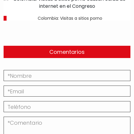
Colombia: Visitas a sitios porno
Comentarios