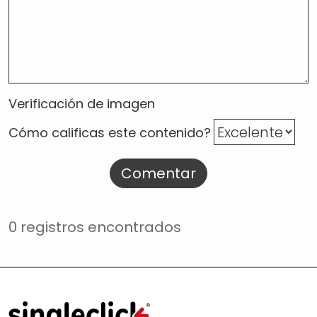
Verificación de imagen
Cómo calificas este contenido?
Comentar
0 registros encontrados