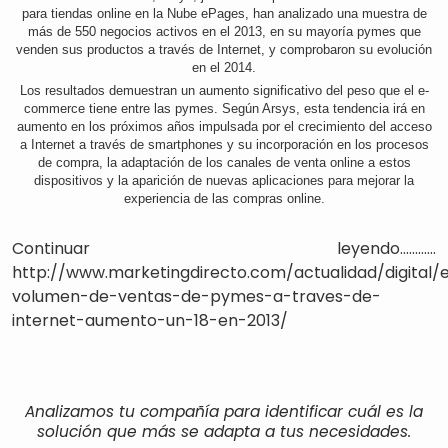
para tiendas online en la Nube ePages, han analizado una muestra de
más de 550 negocios activos en el 2013, en su mayoría pymes que
venden sus productos a través de Internet, y comprobaron su evolución
en el 2014.
Los resultados demuestran un aumento significativo del peso que el e-
commerce tiene entre las pymes. Según Arsys, esta tendencia irá en
aumento en los próximos años impulsada por el crecimiento del acceso
a Internet a través de smartphones y su incorporación en los procesos
de compra, la adaptación de los canales de venta online a estos
dispositivos y la aparición de nuevas aplicaciones para mejorar la
experiencia de las compras online.
Continuar leyendo............
http://www.marketingdirecto.com/actualidad/digital/e
volumen-de-ventas-de-pymes-a-traves-de-
internet-aumento-un-18-en-2013/
Analizamos tu compañía para identificar cuál es la
solución que más se adapta a tus necesidades.