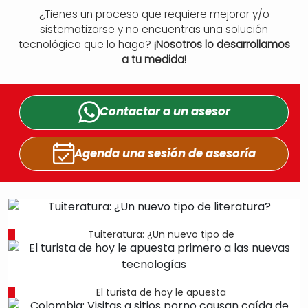
¿Tienes un proceso que requiere mejorar y/o
sistematizarse y no encuentras una solución
tecnológica que lo haga?
¡Nosotros lo desarrollamos
a tu medida!
Contactar a un
asesor
Agenda una sesión
de asesoría
Tuiteratura: ¿Un nuevo tipo de
El turista de hoy le apuesta