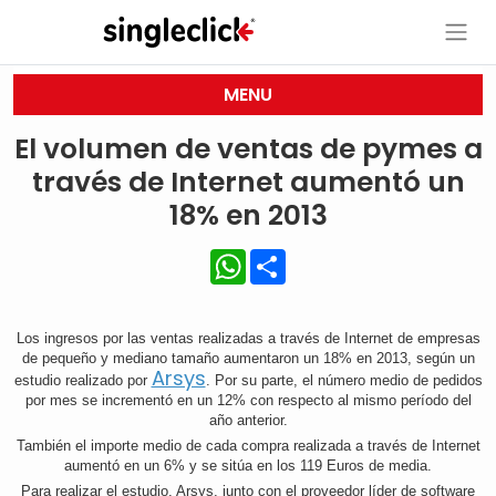
MENU
El volumen de ventas de pymes a
través de Internet aumentó un
18% en 2013
WhatsApp
Share
Los ingresos por las ventas realizadas a través de Internet de empresas
de pequeño y mediano tamaño aumentaron un 18% en 2013, según un
Arsys
estudio realizado por
. Por su parte, el número medio de pedidos
por mes se incrementó en un 12% con respecto al mismo período del
año anterior.
También el importe medio de cada compra realizada a través de Internet
aumentó en un 6% y se sitúa en los 119 Euros de media.
Para realizar el estudio, Arsys, junto con el proveedor líder de software