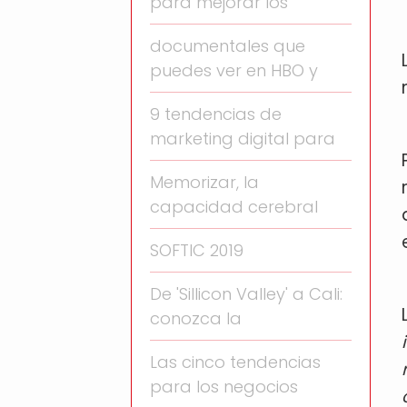
para mejorar los
documentales que
puedes ver en HBO y
9 tendencias de
marketing digital para
Memorizar, la
capacidad cerebral
SOFTIC 2019
De 'Sillicon Valley' a Cali:
conozca la
Las cinco tendencias
para los negocios