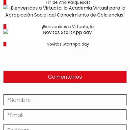
Fin de Año Parquesoft
¡Bienvenidos a Virtualia, la
Novitas StartApp day
Comentarios