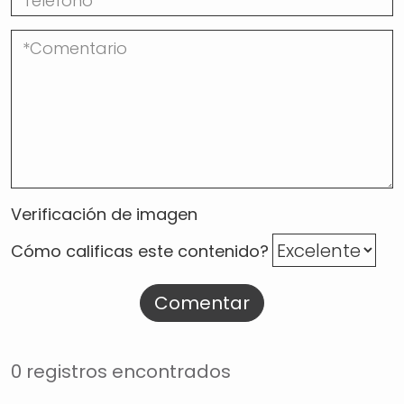
Verificación de imagen
Cómo calificas este contenido?
Comentar
0 registros encontrados