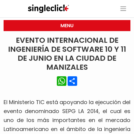
MENU
EVENTO INTERNACIONAL DE
INGENIERÍA DE SOFTWARE 10 Y 11
DE JUNIO EN LA CIUDAD DE
MANIZALES
WhatsApp
Share
El Ministerio TIC está apoyando la ejecución del
evento denominado SEPG LA 2014, el cual es
uno de los más importantes en el mercado
Latinoamericano en el ámbito de la ingeniería