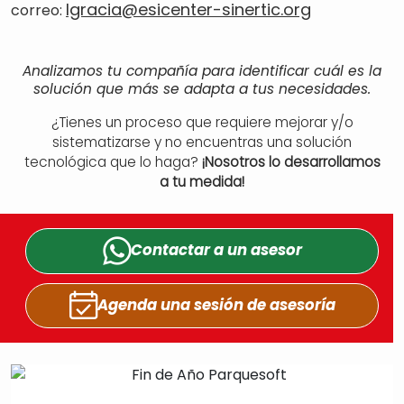
lgracia@esicenter-sinertic.org
correo:
Analizamos tu compañía para identificar cuál es la
solución que más se adapta a tus necesidades.
¿Tienes un proceso que requiere mejorar y/o
sistematizarse y no encuentras una solución
tecnológica que lo haga?
¡Nosotros lo desarrollamos
a tu medida!
Contactar a un
asesor
Agenda una sesión
de asesoría