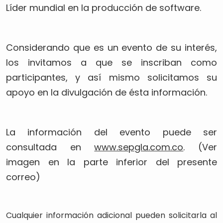
Líder mundial en la producción de software.
Considerando que es un evento de su interés,
los invitamos a que se inscriban como
participantes, y así mismo solicitamos su
apoyo en la divulgación de ésta información.
La información del evento puede ser
consultada en
www.sepgla.com.co
. (Ver
imagen en la parte inferior del presente
correo)
Cualquier información adicional pueden solicitarla al