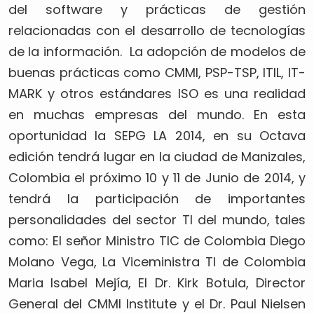
del software y prácticas de gestión
relacionadas con el desarrollo de tecnologías
de la información. La adopción de modelos de
buenas prácticas como CMMI, PSP-TSP, ITIL, IT-
MARK y otros estándares ISO es una realidad
en muchas empresas del mundo. En esta
oportunidad la SEPG LA 2014, en su Octava
edición tendrá lugar en la ciudad de Manizales,
Colombia el próximo 10 y 11 de Junio de 2014, y
tendrá la participación de importantes
personalidades del sector TI del mundo, tales
como: El señor Ministro TIC de Colombia Diego
Molano Vega, La Viceministra TI de Colombia
Maria Isabel Mejía, El Dr. Kirk Botula, Director
General del CMMI Institute y el Dr. Paul Nielsen