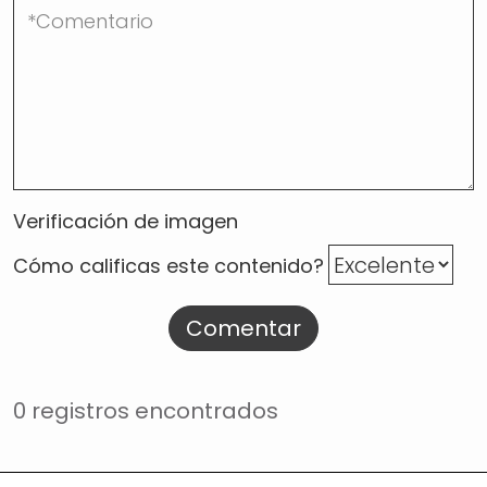
Verificación de imagen
Cómo calificas este contenido?
Comentar
0 registros encontrados