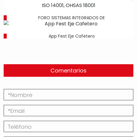
FORO SISTEMAS INTEGRADOS DE
App Fest Eje Cafetero
Comentarios