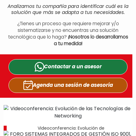
Analizamos tu compañía para identificar cuál es la
solución que más se adapta a tus necesidades.
¿Tienes un proceso que requiere mejorar y/o
sistematizarse y no encuentras una solución
tecnológica que lo haga?
¡Nosotros lo desarrollamos
a tu medida!
Contactar a un
asesor
Agenda una sesión
de asesoría
Videoconferencia: Evolución de