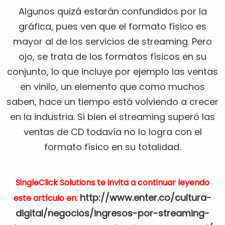
Algunos quizá estarán confundidos por la
gráfica, pues ven que el formato físico es
mayor al de los servicios de streaming. Pero
ojo, se trata de los formatos físicos en su
conjunto, lo que incluye por ejemplo las ventas
en vinilo, un elemento que como muchos
saben, hace un tiempo está volviendo a crecer
en la industria. Si bien el streaming superó las
ventas de CD todavía no lo logra con el
formato físico en su totalidad.
SingleClick Solutions te invita a continuar leyendo
http://www.enter.co/cultura-
este artículo en:
digital/negocios/ingresos-por-streaming-