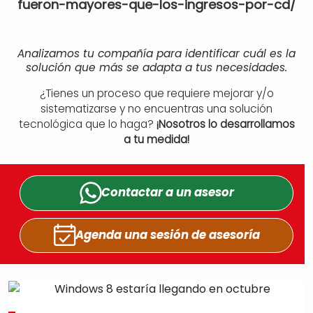
fueron-mayores-que-los-ingresos-por-cd/
Analizamos tu compañía para identificar cuál es la
solución que más se adapta a tus necesidades.
¿Tienes un proceso que requiere mejorar y/o
sistematizarse y no encuentras una solución
tecnológica que lo haga?
¡Nosotros lo desarrollamos
a tu medida!
Contactar a un
asesor
Agenda una sesión
de asesoría