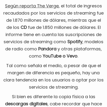
Según reporta The Verge
, el total de ingresos
recaudados por los servicios de streaming fue
de 1.870 millones de dólares, mientras que el
de los
CD
fue de 1.850 millones de dólares. El
informe tiene en cuenta las suscripciones de
servicios de streaming como
Spotify
, modelos
de radio como
Pandora
y otras plataformas,
como
YouTube o Vevo
.
Tal como señala el medio, a pesar de que el
margen de diferencia es pequeño, hay una
clara tendencia en los usuarios a optar por los
servicios de streaming.
Si bien es diferente la copia física a las
descargas digitales
, cabe recordar que hace