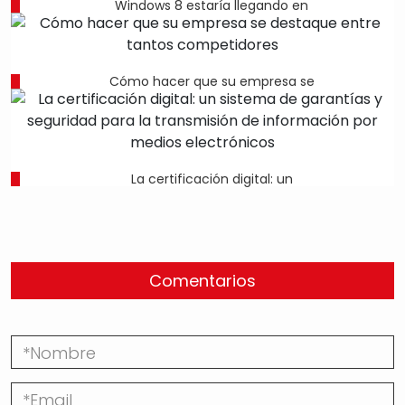
Windows 8 estaría llegando en
Cómo hacer que su empresa se
La certificación digital: un
Comentarios