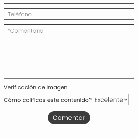
Verificación de imagen
Cómo calificas este contenido?
Comentar