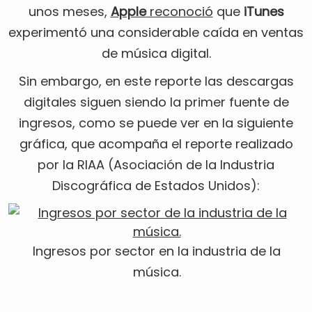
unos meses,
Apple
reconoció
que
iTunes
experimentó una considerable caída en ventas
de música digital.
Sin embargo, en este reporte las descargas
digitales siguen siendo la primer fuente de
ingresos, como se puede ver en la siguiente
gráfica, que acompaña el reporte realizado
por la RIAA (Asociación de la Industria
Discográfica de Estados Unidos):
Ingresos por sector en la industria de la
música.