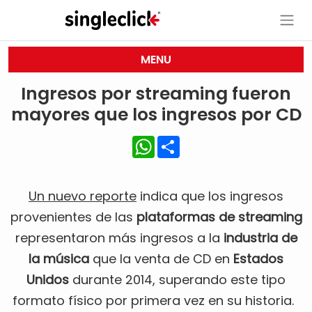
MENU
Ingresos por streaming fueron
mayores que los ingresos por CD
WhatsApp
Share
Un nuevo reporte
indica que los ingresos
provenientes de las
plataformas de streaming
representaron más ingresos a la
industria de
la música
que la venta de CD en
Estados
Unidos
durante 2014, superando este tipo
formato físico por primera vez en su historia.