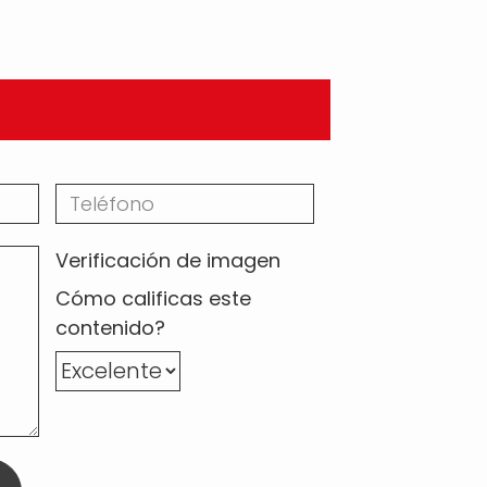
Verificación de imagen
Cómo calificas este
contenido?