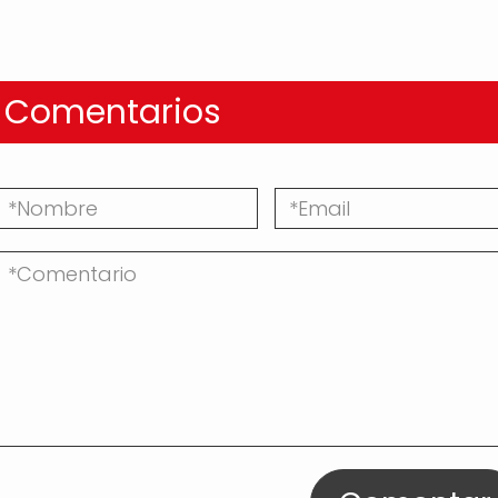
Comentarios