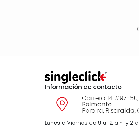
Información de contacto
Carrera 14 #97-50,
Belmonte
Pereira, Risaralda
Lunes a Viernes de 9 a 12 am y 2 