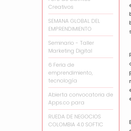
Creativos
SEMANA GLOBAL DEL
EMPRENDIMIENTO
Seminario - Taller
Marketing Digital
6 Feria de
emprendimiento,
tecnología
Abierta convocatoria de
Apps.co para
RUEDA DE NEGOCIOS
COLOMBIA 4.0 SOFTIC