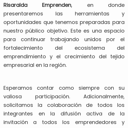
Risaralda Emprenden
, en donde
presentaremos las herramientas y
oportunidades que tenemos preparadas para
nuestro público objetivo. Este es una espacio
para continuar trabajando unidos por el
fortalecimiento del ecosistema del
emprendimiento y el crecimiento del tejido
empresarial en la región.
Esperamos contar como siempre con su
valiosa participación. Adicionalmente,
solicitamos la colaboración de todos los
integrantes en la difusión activa de la
invitación a todos los emprendedores y