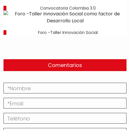
Convocatoria Colombia 3.0
Foro -Taller Innovación Social
Comentarios