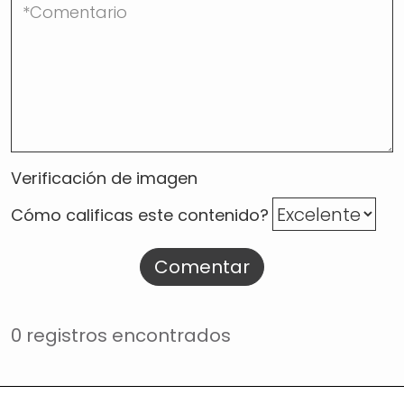
Verificación de imagen
Cómo calificas este contenido?
Comentar
0 registros encontrados