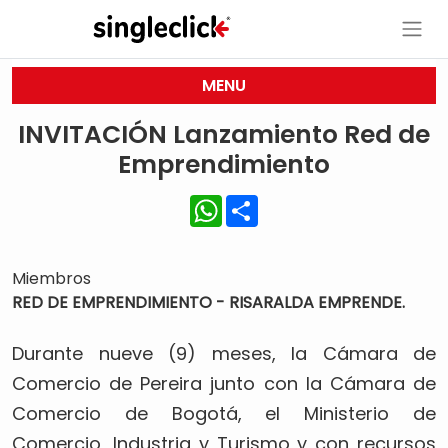
MENU
INVITACIÓN Lanzamiento Red de
Emprendimiento
WhatsApp
Share
Miembros
RED DE EMPRENDIMIENTO - RISARALDA EMPRENDE.
Durante nueve (9) meses, la Cámara de
Comercio de Pereira junto con la Cámara de
Comercio de Bogotá, el Ministerio de
Comercio, Industria y Turismo y con recursos