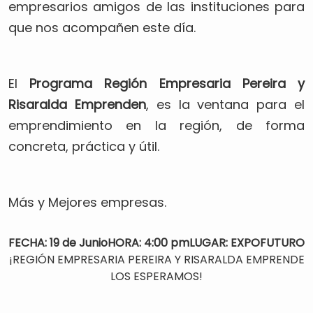
empresarios amigos de las instituciones para
que nos acompañen este día.
El
Programa Región Empresaria Pereira y
Risaralda Emprenden
, es la ventana para el
emprendimiento en la región, de forma
concreta, práctica y útil.
Más y Mejores empresas.
FECHA: 19 de Junio
HORA: 4:00 pm
LUGAR: EXPOFUTURO
¡REGIÓN EMPRESARIA PEREIRA Y RISARALDA EMPRENDE
LOS ESPERAMOS!