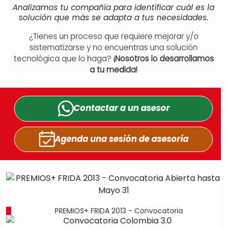
Analizamos tu compañía para identificar cuál es la
solución que más se adapta a tus necesidades.
¿Tienes un proceso que requiere mejorar y/o
sistematizarse y no encuentras una solución
tecnológica que lo haga?
¡Nosotros lo desarrollamos
a tu medida!
Contactar a un
asesor
Agenda una sesión
de asesoría
PREMIOS+ FRIDA 2013 - Convocatoria