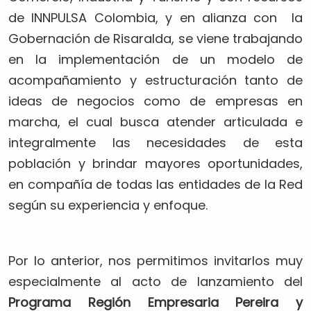
de INNPULSA Colombia, y en alianza con la
Gobernación de Risaralda, se viene trabajando
en la implementación de un modelo de
acompañamiento y estructuración tanto de
ideas de negocios como de empresas en
marcha, el cual busca atender articulada e
integralmente las necesidades de esta
población y brindar mayores oportunidades,
en compañía de todas las entidades de la Red
según su experiencia y enfoque.
Por lo anterior, nos permitimos invitarlos muy
especialmente al acto de lanzamiento del
Programa Región Empresaria Pereira y