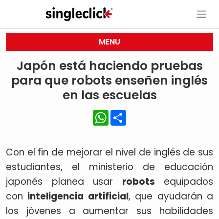
MENU
Japón está haciendo pruebas
para que robots enseñen inglés
en las escuelas
WhatsApp
Share
Con el fin de mejorar el nivel de inglés de sus
estudiantes, el ministerio de educación
japonés planea usar
robots
equipados
con
inteligencia artificial
, que ayudarán a
los jóvenes a aumentar sus habilidades