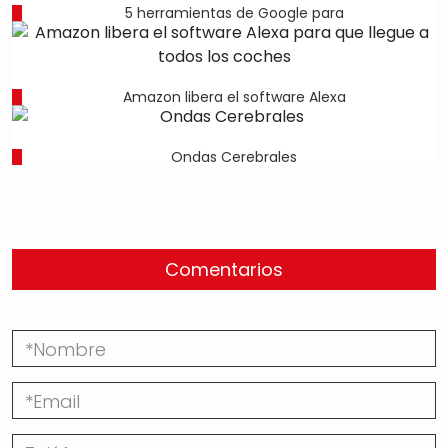
5 herramientas de Google para
Amazon libera el software Alexa
Ondas Cerebrales
Comentarios