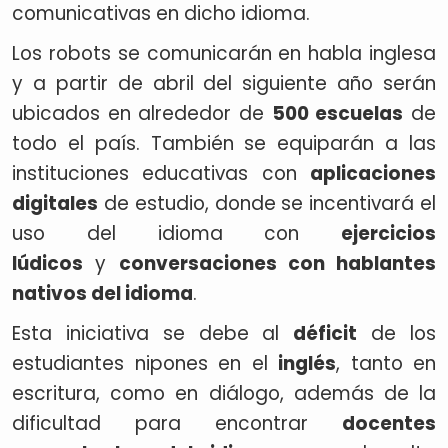
comunicativas en dicho idioma.
Los robots se comunicarán en habla inglesa
y a partir de abril del siguiente año serán
ubicados en alrededor de
500 escuelas
de
todo el país. También se equiparán a las
instituciones educativas con
aplicaciones
digitales
de estudio, donde se incentivará el
uso del idioma con
ejercicios
lúdicos
y
conversaciones con hablantes
nativos del idioma
.
Esta iniciativa se debe al
déficit
de los
estudiantes nipones en el
inglés
, tanto en
escritura, como en diálogo, además de la
dificultad para encontrar
docentes