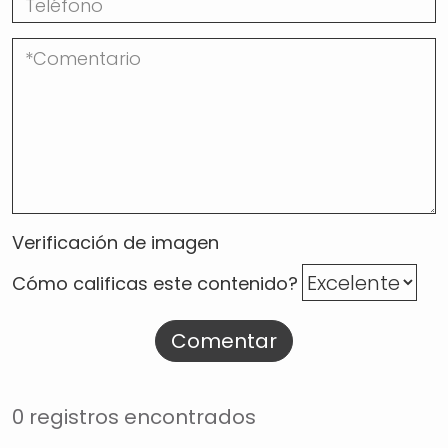
Verificación de imagen
Cómo calificas este contenido?
Comentar
0 registros encontrados