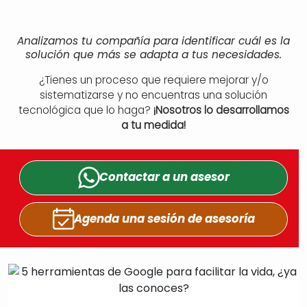
Analizamos tu compañía para identificar cuál es la
solución que más se adapta a tus necesidades.
¿Tienes un proceso que requiere mejorar y/o
sistematizarse y no encuentras una solución
tecnológica que lo haga?
¡Nosotros lo desarrollamos
a tu medida!
Contactar a un
asesor
Agenda una sesión
de asesoría