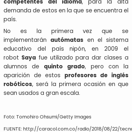
competentes del idioma
, para la alta
demanda de estos en la que se encuentra el
país.
No es la primera vez que se
implementarán
autómatas
en el sistema
educativo del país nipón, en 2009 el
robot
Saya
fue utilizado para dar clases a
alumnos de
quinto grado
, pero con la
aparición de estos
profesores de inglés
robóticos
, será la primera ocasión en que
sean usados a gran escala.
Foto: Tomohiro Ohsumi/Getty Images
FUENTE: http://caracol.com.co/radio/2018/08/22/tec