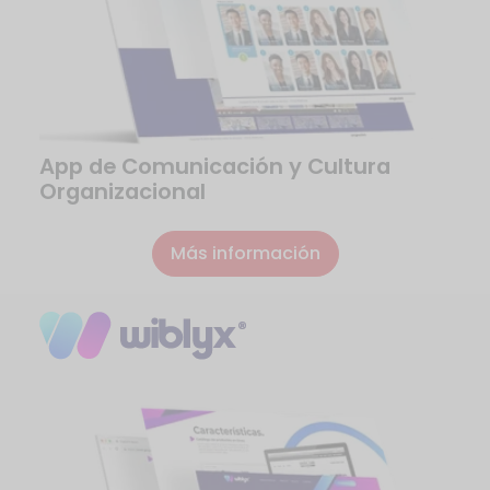
App de Comunicación y Cultura
Organizacional
Más información