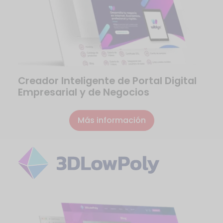
Creador Inteligente de Portal Digital
Empresarial y de Negocios
Más información