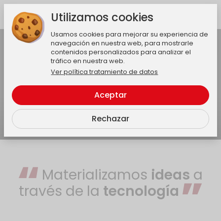
Utilizamos cookies
Usamos cookies para mejorar su experiencia de
Activar audio
navegación en nuestra web, para mostrarle
contenidos personalizados para analizar el
tráfico en nuestra web.
Ver política tratamiento de datos
Aceptar
Rechazar
Materializamos
ideas
a
través de la
tecnología