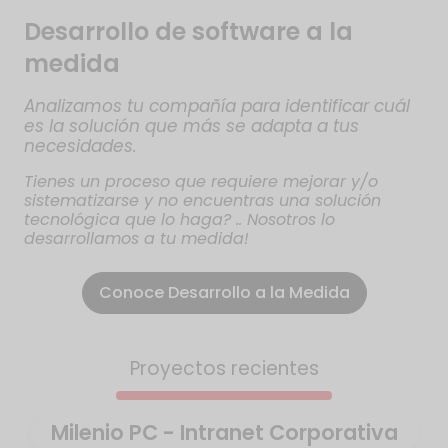
Desarrollo de software a la
medida
Analizamos tu compañía para identificar cuál
es la solución que más se adapta a tus
necesidades.
Tienes un proceso que requiere mejorar y/o
sistematizarse y no encuentras una solución
tecnológica que lo haga? .. Nosotros lo
desarrollamos a tu medida!
Conoce Desarrollo a la Medida
Proyectos recientes
Milenio PC - Intranet Corporativa