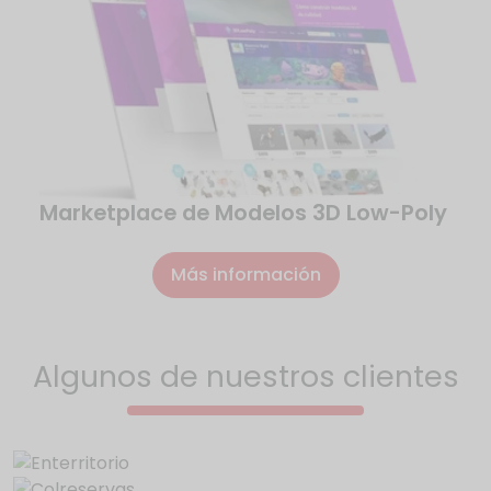
Marketplace de Modelos 3D Low-Poly
Más información
Algunos de nuestros clientes