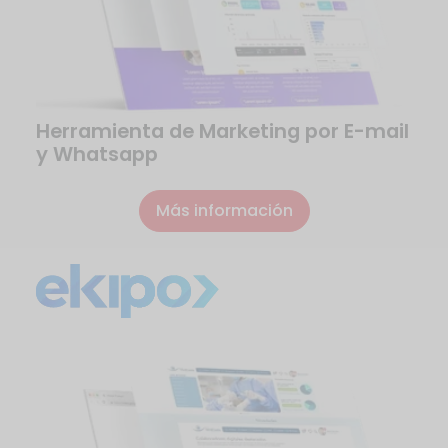
Herramienta de Marketing por E-mail
y Whatsapp
Más información