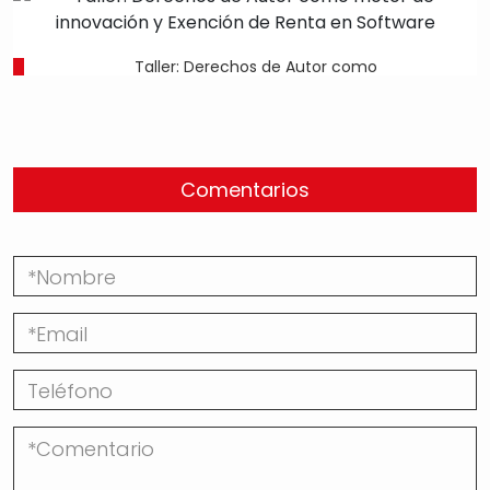
Taller: Derechos de Autor como
Comentarios