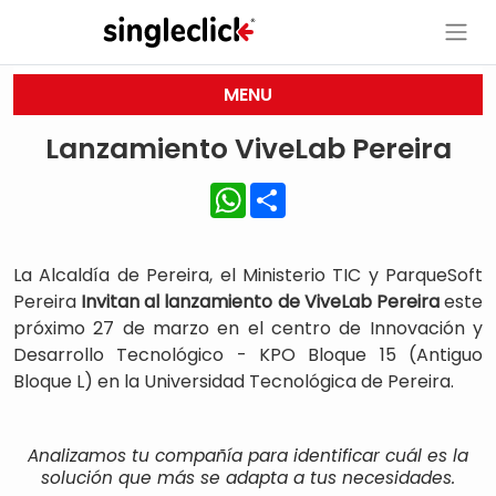
MENU
Lanzamiento ViveLab Pereira
WhatsApp
Share
La Alcaldía de Pereira, el Ministerio TIC y ParqueSoft
Pereira
Invitan al lanzamiento de ViveLab Pereira
este
próximo 27 de marzo en el centro de Innovación y
Desarrollo Tecnológico - KPO Bloque 15 (Antiguo
Bloque L) en la Universidad Tecnológica de Pereira.
Analizamos tu compañía para identificar cuál es la
solución que más se adapta a tus necesidades.