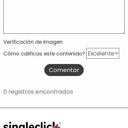
Verificación de imagen
Cómo calificas este contenido?
Comentar
0 registros encontrados