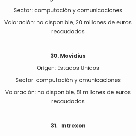
Sector: computación y comunicaciones
Valoración: no disponible, 20 millones de euros
recaudados
30. Movidius
Origen: Estados Unidos
Sector: computación y omunicaciones
Valoración: no disponible, 81 millones de euros
recaudados
31. Intrexon