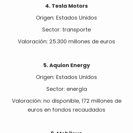
4. Tesla Motors
Origen: Estados Unidos
Sector: transporte
Valoración: 25.300 millones de euros
5. Aquion Energy
Origen: Estados Unidos
Sector: energía
Valoración: no disponible, 172 millones de
euros en fondos recaudados