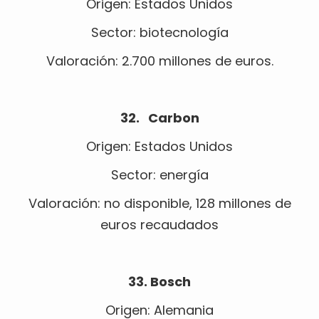
Origen: Estados Unidos
Sector: biotecnología
Valoración: 2.700 millones de euros.
32. Carbon
Origen: Estados Unidos
Sector: energía
Valoración: no disponible, 128 millones de
euros recaudados
33. Bosch
Origen: Alemania