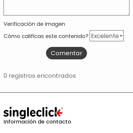
Verificación de imagen
Cómo calificas este contenido?
Comentar
0 registros encontrados
Información de contacto