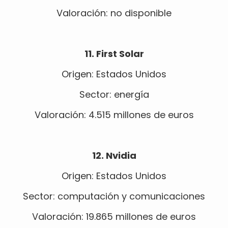
Valoración: no disponible
11. First Solar
Origen: Estados Unidos
Sector: energía
Valoración: 4.515 millones de euros
12. Nvidia
Origen: Estados Unidos
Sector: computación y comunicaciones
Valoración: 19.865 millones de euros