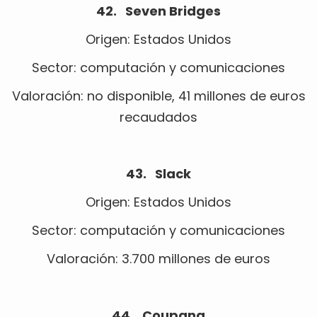
42. Seven Bridges
Origen: Estados Unidos
Sector: computación y comunicaciones
Valoración: no disponible, 41 millones de euros
recaudados
43. Slack
Origen: Estados Unidos
Sector: computación y comunicaciones
Valoración: 3.700 millones de euros
44. Coupang