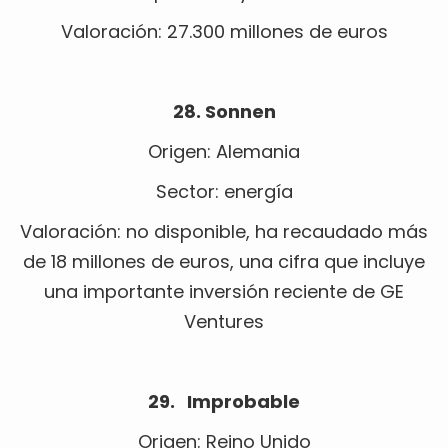
Valoración: 27.300 millones de euros
28. Sonnen
Origen: Alemania
Sector: energía
Valoración: no disponible, ha recaudado más
de 18 millones de euros, una cifra que incluye
una importante inversión reciente de GE
Ventures
29. Improbable
Origen: Reino Unido