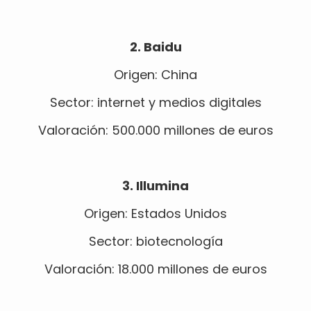
2. Baidu
Origen: China
Sector: internet y medios digitales
Valoración: 500.000 millones de euros
3. Illumina
Origen: Estados Unidos
Sector: biotecnología
Valoración: 18.000 millones de euros