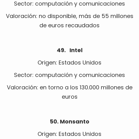
Sector: computación y comunicaciones
Valoración: no disponible, más de 55 millones
de euros recaudados
49. Intel
Origen: Estados Unidos
Sector: computación y comunicaciones
Valoración: en torno a los 130.000 millones de
euros
50. Monsanto
Origen: Estados Unidos