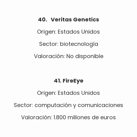
40. Veritas Genetics
Origen: Estados Unidos
Sector: biotecnología
Valoración: No disponible
41. FireEye
Origen: Estados Unidos
Sector: computación y comunicaciones
Valoración: 1.800 millones de euros