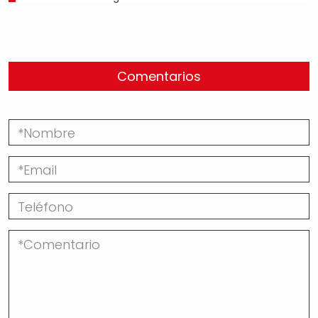
Comentarios