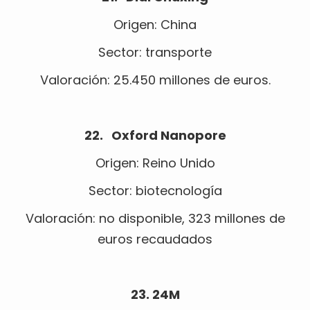
Origen: China
Sector: transporte
Valoración: 25.450 millones de euros.
22. Oxford Nanopore
Origen: Reino Unido
Sector: biotecnología
Valoración: no disponible, 323 millones de
euros recaudados
23. 24M