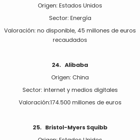
Origen: Estados Unidos
Sector: Energía
Valoración: no disponible, 45 millones de euros
recaudados
24. Alibaba
Origen: China
Sector: internet y medios digitales
Valoración:174.500 millones de euros
25. Bristol-Myers Squibb
Origen: Estados Unidos