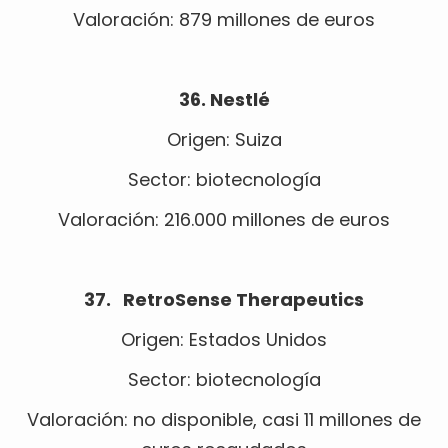
Valoración: 879 millones de euros
36. Nestlé
Origen: Suiza
Sector: biotecnología
Valoración: 216.000 millones de euros
37. RetroSense Therapeutics
Origen: Estados Unidos
Sector: biotecnología
Valoración: no disponible, casi 11 millones de