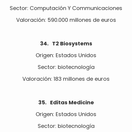
Sector: Computación Y Communicaciones
Valoración: 590.000 millones de euros
34. T2 Biosystems
Origen: Estados Unidos
Sector: biotecnología
Valoración: 183 millones de euros
35. Editas Medicine
Origen: Estados Unidos
Sector: biotecnología