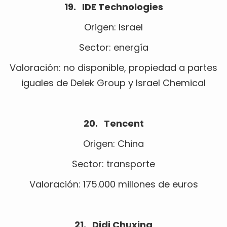
19. IDE Technologies
Origen: Israel
Sector: energía
Valoración: no disponible, propiedad a partes
iguales de Delek Group y Israel Chemical
20. Tencent
Origen: China
Sector: transporte
Valoración: 175.000 millones de euros
21. Didi Chuxing