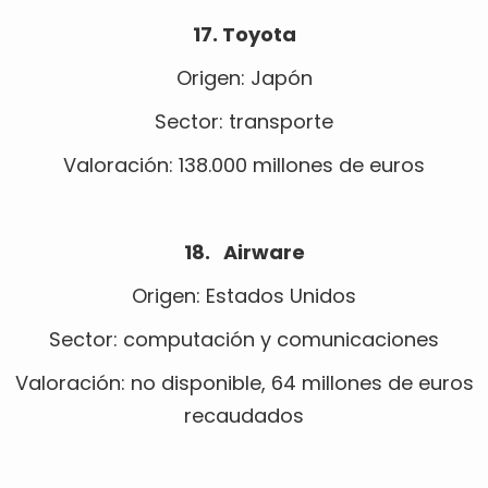
17. Toyota
Origen: Japón
Sector: transporte
Valoración: 138.000 millones de euros
18. Airware
Origen: Estados Unidos
Sector: computación y comunicaciones
Valoración: no disponible, 64 millones de euros
recaudados