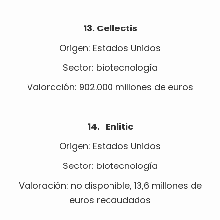
13. Cellectis
Origen: Estados Unidos
Sector: biotecnología
Valoración: 902.000 millones de euros
14. Enlitic
Origen: Estados Unidos
Sector: biotecnología
Valoración: no disponible, 13,6 millones de
euros recaudados