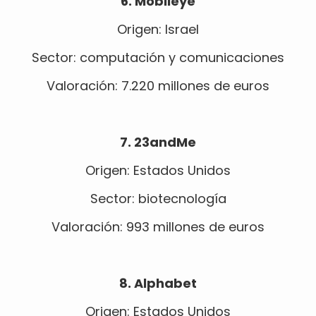
6. Mobileye
Origen: Israel
Sector: computación y comunicaciones
Valoración: 7.220 millones de euros
7. 23andMe
Origen: Estados Unidos
Sector: biotecnología
Valoración: 993 millones de euros
8. Alphabet
Origen: Estados Unidos