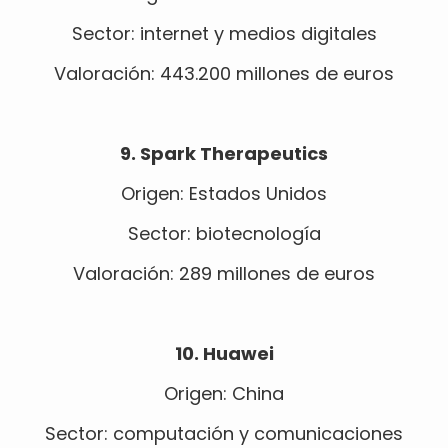
Sector: internet y medios digitales
Valoración: 443.200 millones de euros
9. Spark Therapeutics
Origen: Estados Unidos
Sector: biotecnología
Valoración: 289 millones de euros
10.
Huawei
Origen: China
Sector: computación y comunicaciones