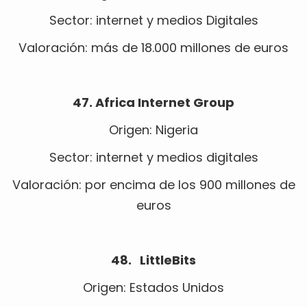
Sector: internet y medios Digitales
Valoración: más de 18.000 millones de euros
47. Africa Internet Group
Origen: Nigeria
Sector: internet y medios digitales
Valoración: por encima de los 900 millones de
euros
48. LittleBits
Origen: Estados Unidos