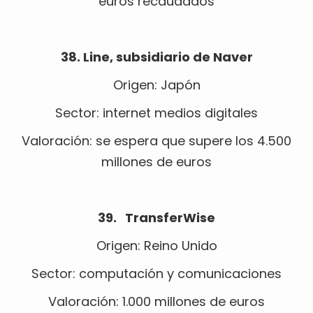
euros recaudados
38. Line, subsidiario de Naver
Origen: Japón
Sector: internet medios digitales
Valoración: se espera que supere los 4.500
millones de euros
39. TransferWise
Origen: Reino Unido
Sector: computación y comunicaciones
Valoración: 1.000 millones de euros