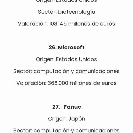
Sector: biotecnología
Valoración: 108.145 millones de euros
26. Microsoft
Origen: Estados Unidos
Sector: computación y comunicaciones
Valoración: 368.000 millones de euros
27. Fanuc
Origen: Japón
Sector: computación y comunicaciones