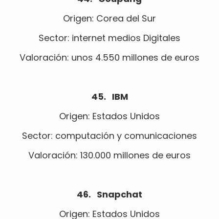
Origen: Corea del Sur
Sector: internet medios Digitales
Valoración: unos 4.550 millones de euros
45. IBM
Origen: Estados Unidos
Sector: computación y comunicaciones
Valoración: 130.000 millones de euros
46. Snapchat
Origen: Estados Unidos