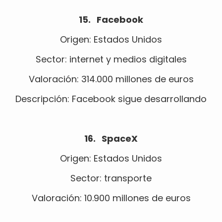
15. Facebook
Origen: Estados Unidos
Sector: internet y medios digitales
Valoración: 314.000 millones de euros
Descripción: Facebook sigue desarrollando
16. SpaceX
Origen: Estados Unidos
Sector: transporte
Valoración: 10.900 millones de euros