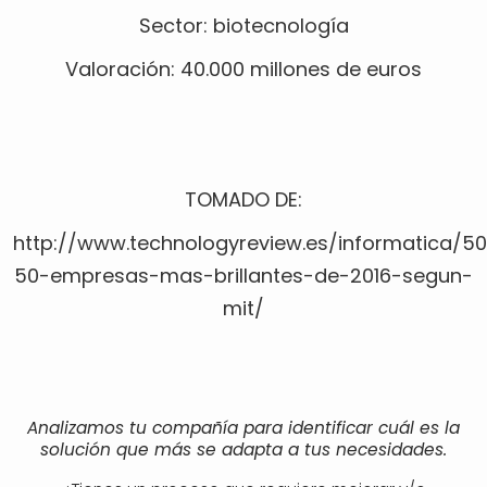
Sector: biotecnología
Valoración: 40.000 millones de euros
TOMADO DE:
http://www.technologyreview.es/informatica/5
50-empresas-mas-brillantes-de-2016-segun-
mit/
Analizamos tu compañía para identificar cuál es la
solución que más se adapta a tus necesidades.