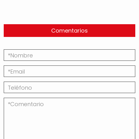
Comentarios