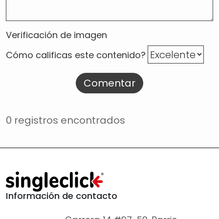
Verificación de imagen
Cómo calificas este contenido?
Comentar
0 registros encontrados
Información de contacto