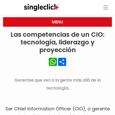
MENU
Las competencias de un CIO:
tecnología, liderazgo y
proyección
WhatsApp
Share
Gerentes que ven a la gente más allá de la
tecnología.
Ser Chief Information Officer (CIO), o gerente