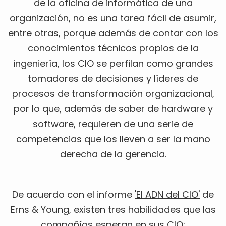
de la oficina de informática de una
organización, no es una tarea fácil de asumir,
entre otras, porque además de contar con los
conocimientos técnicos propios de la
ingeniería, los CIO se perfilan como grandes
tomadores de decisiones y líderes de
procesos de transformación organizacional,
por lo que, además de saber de hardware y
software, requieren de una serie de
competencias que los lleven a ser la mano
derecha de la gerencia.
De acuerdo con el informe
'El ADN del CIO'
de
Erns & Young, existen tres habilidades que las
compañías esperan en sus CIO: