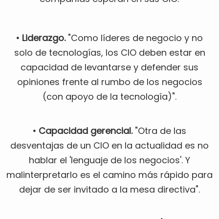
• Liderazgo.
"Como líderes de negocio y no
solo de tecnologías, los CIO deben estar en
capacidad de levantarse y defender sus
opiniones frente al rumbo de los negocios
(con apoyo de la tecnología)".
• Capacidad gerencial.
"Otra de las
desventajas de un CIO en la actualidad es no
hablar el 'lenguaje de los negocios'. Y
malinterpretarlo es el camino más rápido para
dejar de ser invitado a la mesa directiva".