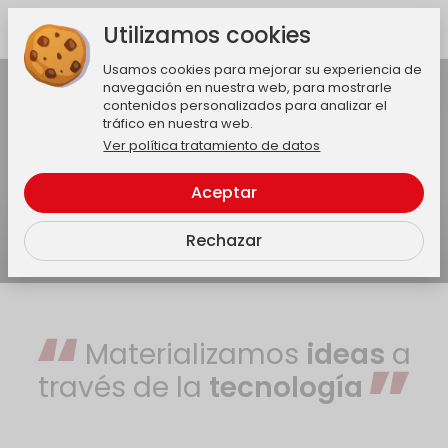
Utilizamos cookies
Usamos cookies para mejorar su experiencia de
Activar audio
navegación en nuestra web, para mostrarle
contenidos personalizados para analizar el
tráfico en nuestra web.
Ver política tratamiento de datos
Aceptar
Rechazar
Materializamos
ideas
a
través de la
tecnología