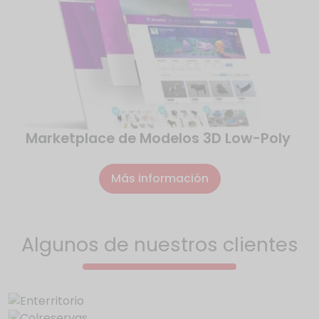
Marketplace de Modelos 3D Low-Poly
Más información
Algunos de nuestros clientes