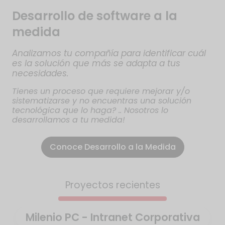
Desarrollo de software a la
medida
Analizamos tu compañía para identificar cuál
es la solución que más se adapta a tus
necesidades.
Tienes un proceso que requiere mejorar y/o
sistematizarse y no encuentras una solución
tecnológica que lo haga? .. Nosotros lo
desarrollamos a tu medida!
Conoce Desarrollo a la Medida
Proyectos recientes
Milenio PC - Intranet Corporativa