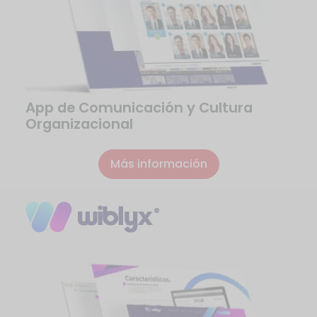
App de Comunicación y Cultura
Organizacional
Más información