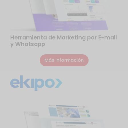
Herramienta de Marketing por E-mail
y Whatsapp
Más información