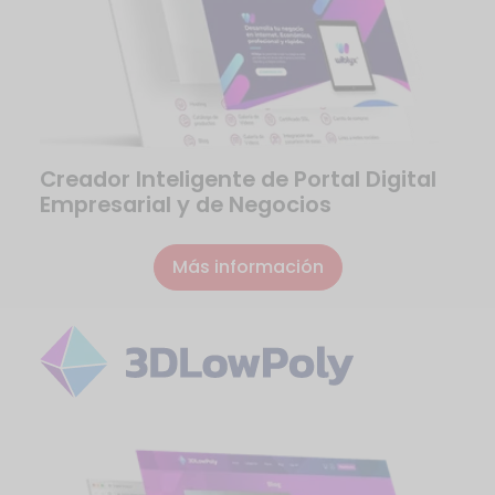
Creador Inteligente de Portal Digital
Empresarial y de Negocios
Más información