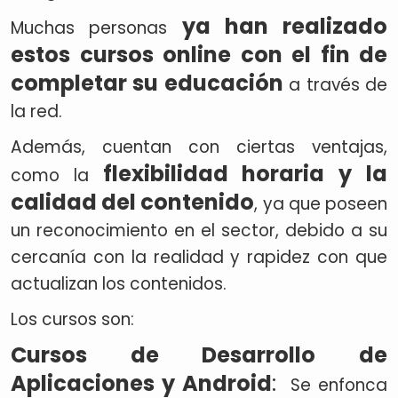
ya han realizado
Muchas personas
estos cursos online con el fin de
completar su educación
a través de
la red.
Además, cuentan con ciertas ventajas,
flexibilidad horaria y la
como la
calidad del contenido
, ya que poseen
un reconocimiento en el sector, debido a su
cercanía con la realidad y rapidez con que
actualizan los contenidos.
Los cursos son:
Cursos de Desarrollo de
Aplicaciones y Android
:
Se enfonca