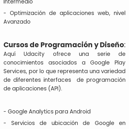
Intermedio
- Optimización de aplicaciones web, nivel
Avanzado
Cursos de Programación y Diseño
:
Aquí Udacity ofrece una serie de
conocimientos asociados a Google Play
Services, por lo que representa una variedad
de diferentes interfaces de programación
de aplicaciones (API).
- Google Analytics para Android
- Servicios de ubicación de Google en