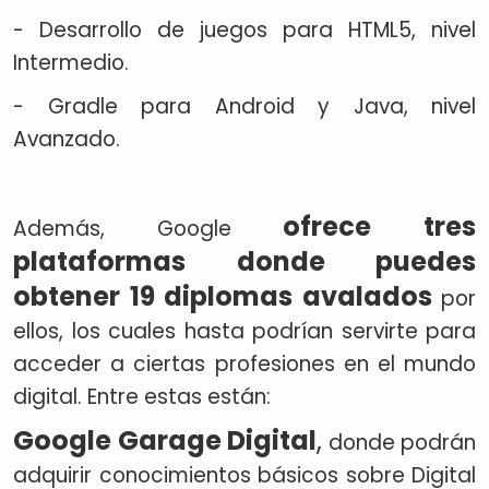
- Desarrollo de juegos para HTML5, nivel
Intermedio.
- Gradle para Android y Java, nivel
Avanzado.
ofrece tres
Además, Google
plataformas donde puedes
obtener 19 diplomas avalados
por
ellos, los cuales hasta podrían servirte para
acceder a ciertas profesiones en el mundo
digital. Entre estas están:
Google Garage Digital
,
donde podrán
adquirir conocimientos básicos sobre Digital