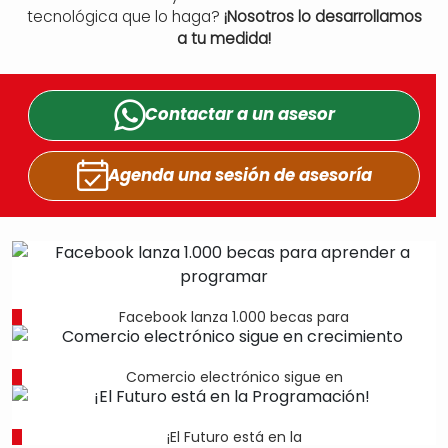
tecnológica que lo haga?
¡Nosotros lo desarrollamos
a tu medida!
Contactar a un
asesor
Agenda una sesión
de asesoría
Facebook lanza 1.000 becas para
Comercio electrónico sigue en
¡El Futuro está en la