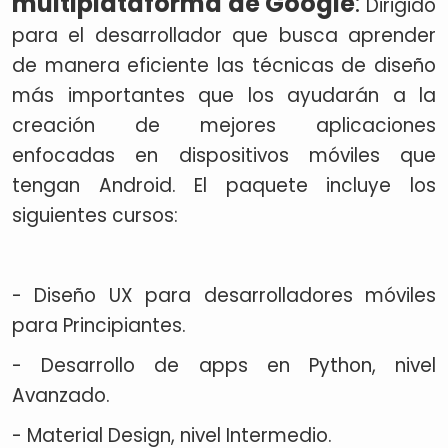
multiplataforma de Google
:
Dirigido
para el desarrollador que busca aprender
de manera eficiente las técnicas de diseño
más importantes que los ayudarán a la
creación de mejores aplicaciones
enfocadas en dispositivos móviles que
tengan Android. El paquete incluye los
siguientes cursos:
- Diseño UX para desarrolladores móviles
para Principiantes.
- Desarrollo de apps en Python, nivel
Avanzado.
- Material Design, nivel Intermedio.