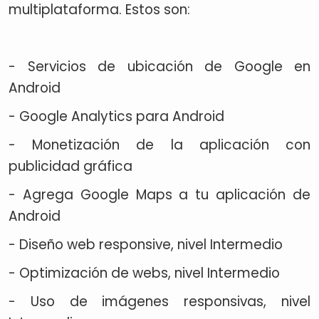
multiplataforma. Estos son:
- Servicios de ubicación de Google en
Android
- Google Analytics para Android
- Monetización de la aplicación con
publicidad gráfica
- Agrega Google Maps a tu aplicación de
Android
- Diseño web responsive, nivel Intermedio
- Optimización de webs, nivel Intermedio
- Uso de imágenes responsivas, nivel