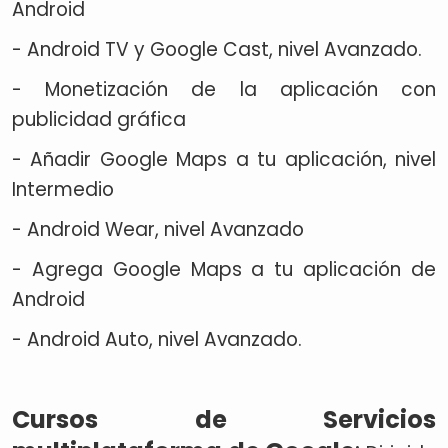
Android
- Android TV y Google Cast, nivel Avanzado.
- Monetización de la aplicación con
publicidad gráfica
- Añadir Google Maps a tu aplicación, nivel
Intermedio
- Android Wear, nivel Avanzado
- Agrega Google Maps a tu aplicación de
Android
- Android Auto, nivel Avanzado.
Cursos de Servicios