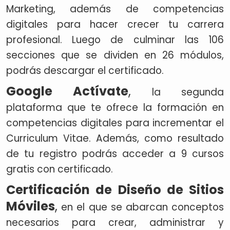
Marketing, además de competencias
digitales para hacer crecer tu carrera
profesional. Luego de culminar las 106
secciones que se dividen en 26 módulos,
podrás descargar el certificado.
Google Actívate
,
la segunda
plataforma que te ofrece la formación en
competencias digitales para incrementar el
Curriculum Vitae. Además, como resultado
de tu registro podrás acceder a 9 cursos
gratis con certificado.
Certificación de Diseño de Sitios
Móviles
,
en el que se abarcan conceptos
necesarios para crear, administrar y