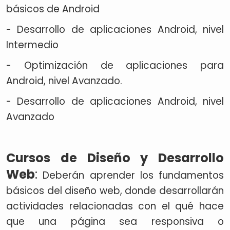
básicos de Android
- Desarrollo de aplicaciones Android, nivel
Intermedio
- Optimización de aplicaciones para
Android, nivel Avanzado.
- Desarrollo de aplicaciones Android, nivel
Avanzado
Cursos de Diseño y Desarrollo
Web
:
Deberán aprender los fundamentos
básicos del diseño web, donde desarrollarán
actividades relacionadas con el qué hace
que una página sea responsiva o