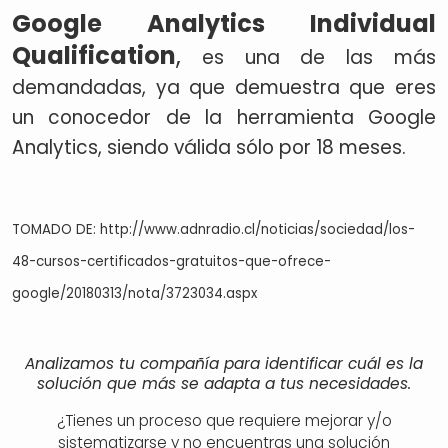
Google Analytics Individual
Qualification
,
es una de las más
demandadas, ya que demuestra que eres
un conocedor de la herramienta Google
Analytics, siendo válida sólo por 18 meses.
TOMADO DE: http://www.adnradio.cl/noticias/sociedad/los-
48-cursos-certificados-gratuitos-que-ofrece-
google/20180313/nota/3723034.aspx
Analizamos tu compañía para identificar cuál es la
solución que más se adapta a tus necesidades.
¿Tienes un proceso que requiere mejorar y/o
sistematizarse y no encuentras una solución