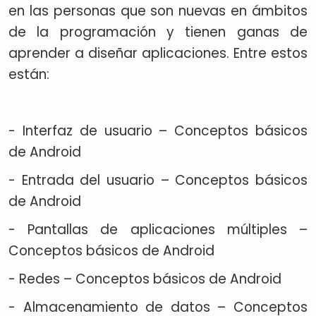
en las personas que son nuevas en ámbitos
de la programación y tienen ganas de
aprender a diseñar aplicaciones. Entre estos
están:
- Interfaz de usuario – Conceptos básicos
de Android
- Entrada del usuario – Conceptos básicos
de Android
- Pantallas de aplicaciones múltiples –
Conceptos básicos de Android
- Redes – Conceptos básicos de Android
- Almacenamiento de datos – Conceptos