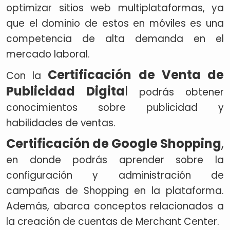
optimizar sitios web multiplataformas, ya
que el dominio de estos en móviles es una
competencia de alta demanda en el
mercado laboral.
Certificación de Venta de
Con la
Publicidad Digita
l
podrás obtener
conocimientos sobre publicidad y
habilidades de ventas.
Certificación de Google Shopping
,
en donde podrás aprender sobre la
configuración y administración de
campañas de Shopping en la plataforma.
Además, abarca conceptos relacionados a
la creación de cuentas de Merchant Center.