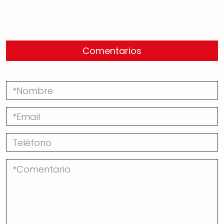
Comentarios