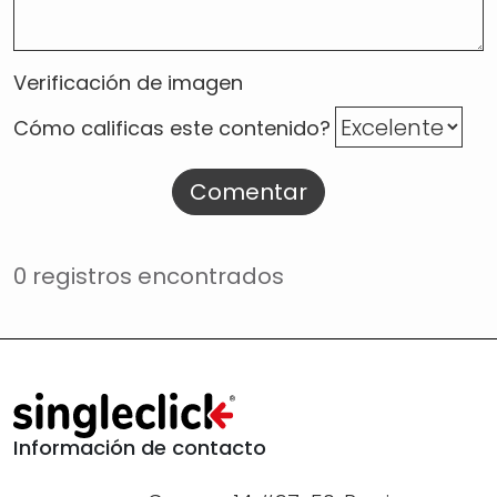
Verificación de imagen
Cómo calificas este contenido?
Comentar
0 registros encontrados
Información de contacto