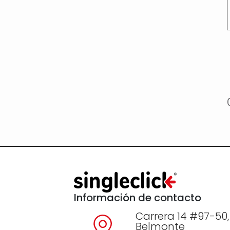
Información de contacto
Carrera 14 #97-50,
Belmonte