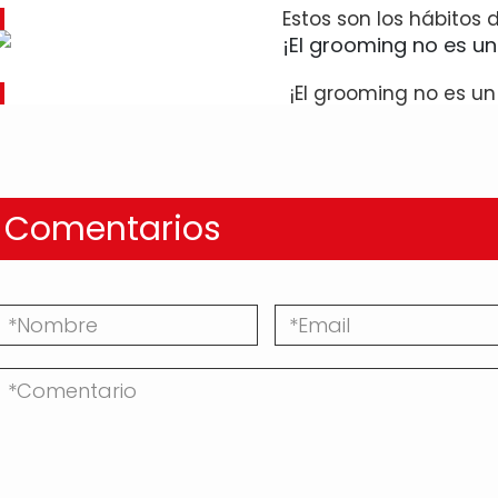
Estos son los hábitos d
¡El grooming no es un
Comentarios