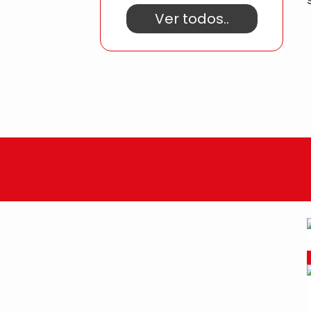
Ver todos..