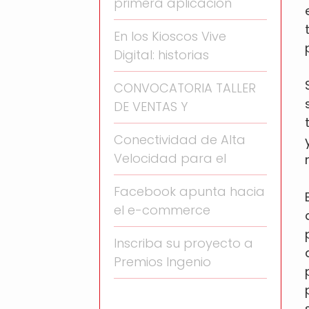
primera aplicación
En los Kioscos Vive
Digital: historias
CONVOCATORIA TALLER
DE VENTAS Y
Conectividad de Alta
Velocidad para el
Facebook apunta hacia
el e-commerce
Inscriba su proyecto a
Premios Ingenio