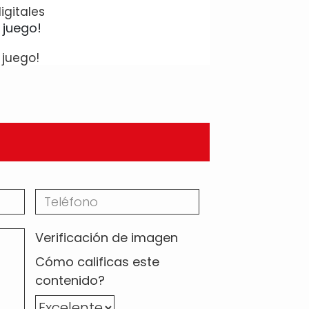
igitales
 juego!
Verificación de imagen
Cómo calificas este
contenido?