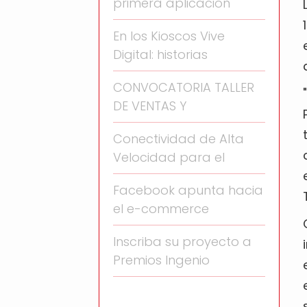
primera aplicación
En los Kioscos Vive
Digital: historias
CONVOCATORIA TALLER
DE VENTAS Y
Conectividad de Alta
Velocidad para el
Facebook apunta hacia
el e-commerce
Inscriba su proyecto a
Premios Ingenio