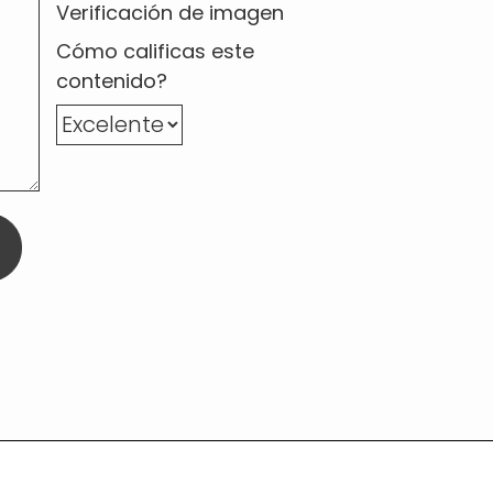
Verificación de imagen
Cómo calificas este
contenido?