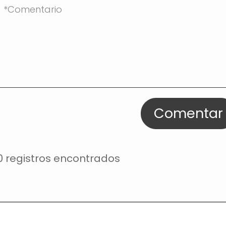
Comentar
0 registros encontrados