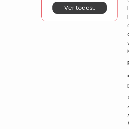
Ver todos..